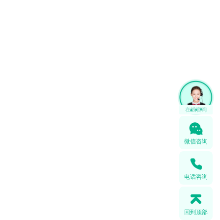
微信咨询
电话咨询
回到顶部