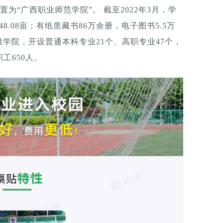
置为“广西职业师范学院”。 截至2022年3月，学
.08亩；有纸质藏书86万余册，电子图书5.5万
二级学院，开设普通本科专业21个、高职专业47个，
工650人。