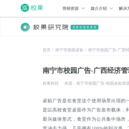
营销资源
媒介介绍
解决
首页
>
南宁市校园桌贴
>
南宁市校园广告-广西
南宁市校园广告-广西经济
校果科技
来源：南宁市校园广告-校园桌贴资
桌贴广告是在食堂这个使用场景出现的
是以高校食堂桌面作为广告发布载体，
新兴媒体形式，食堂作为公共集中场所，
觉冲击力强，几乎拥有100%的到达率