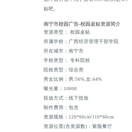
贴吧。
南宁市校园广告-校园桌贴资源简介
资源类型： 校园桌贴
所属学校：广西经济管理干部学院
所在城市：南宁市
学校类型： 专科院校
院校类型：综合类
男女比例：男:56%,女:44%
曝光量：10000
投放方式：线下投放
制作费用：包含
资源规格：120*60cm/110*60cm
资源位置(含资源数)：紫薇餐厅