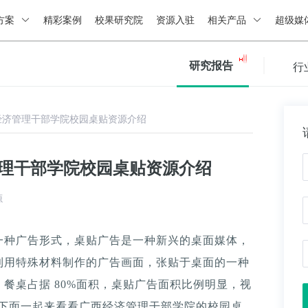
方案
精彩案例
校果研究院
资源入驻
相关产品
超级媒
研究报告
行
经济管理干部学院校园桌贴资源介绍
管理干部学院校园桌贴资源介绍
源
一种广告形式，桌贴广告是一种新兴的桌面媒体，
利用特殊材料制作的广告画面，张贴于桌面的一种
餐桌占据 80%面积，桌贴广告面积比例明显，视
。下面一起来看看广西经济管理干部学院的校园桌