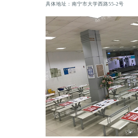
具体地址：南宁市大学西路55-2号