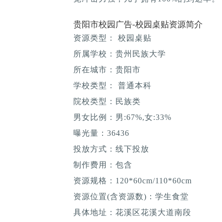
贵阳市校园广告-校园桌贴资源简介
资源类型： 校园桌贴
所属学校：贵州民族大学
所在城市：贵阳市
学校类型： 普通本科
院校类型：民族类
男女比例：男:67%,女:33%
曝光量：36436
投放方式：线下投放
制作费用：包含
资源规格：120*60cm/110*60cm
资源位置(含资源数)：学生食堂
具体地址：花溪区花溪大道南段