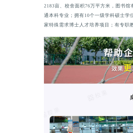
2183亩、校舍面积76万平方米，图书馆
通本科专业；拥有10个一级学科硕士学
家特殊需求博士人才培养项目；有专职教师