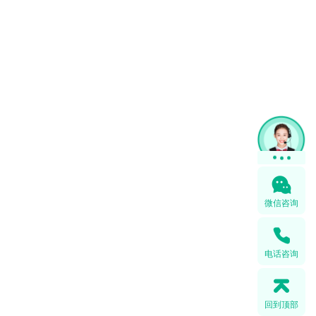
微信咨询
电话咨询
回到顶部