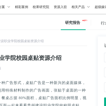
方案
精彩案例
校果研究院
资源入驻
相关产品
超级媒
研究报告
行
建设职业学院校园桌贴资源介绍
职业学院校园桌贴资源介绍
源
一种广告形式，桌贴广告是一种新兴的桌面媒体，
利用特殊材料制作的广告画面，张贴于桌面的一种
餐桌占据 80%面积，桌贴广告面积比例明显，视
。下面一起来看看贵州建设职业学院的校园桌贴