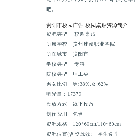
吧。
贵阳市校园广告-校园桌贴资源简介
资源类型： 校园桌贴
所属学校：贵州建设职业学院
所在城市：贵阳市
学校类型： 专科
院校类型：理工类
男女比例：男:38%,女:62%
曝光量：17379
投放方式：线下投放
制作费用：包含
资源规格：120*60cm/110*60cm
资源位置(含资源数)：学生食堂