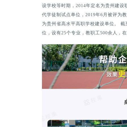
设学校等时期，2014年定名为贵州建设
代学徒制试点单位，2019年6月被评为教
为贵州省高水平高职学校建设单位。 截至
位，设有25个专业，教职工500余人，在