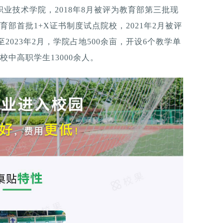
职业技术学院，2018年8月被评为教育部第三批现
育部首批1+X证书制度试点院校，2021年2月被评
2023年2月，学院占地500余亩，开设6个教学单
校中高职学生13000余人。