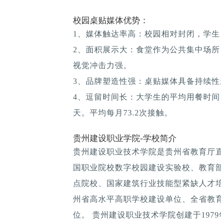
校园桌贴媒体优势：
1、媒体触达率高：校园相对封闭，学生
2、面积展示大：食堂作为公共集中场所
视觉冲击力强。
3、品牌塑造性强：桌贴媒体具备持续性; 
4、逗留时间长：大学生的平均用餐时间：1
天。平均每月73.2次接触。
贵州建设职业学院-学校简介
贵州建设职业技术学院是贵州省教育厅直
国职业院校数字校园建设实验校、教育部
点院校、国家建筑行业技能型紧缺人才
州省高水平高职学校建设单位、全省教
位。 贵州建设职业技术学院创建于197