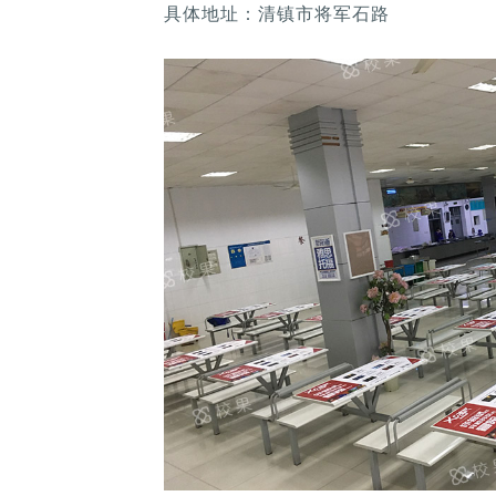
具体地址：清镇市将军石路