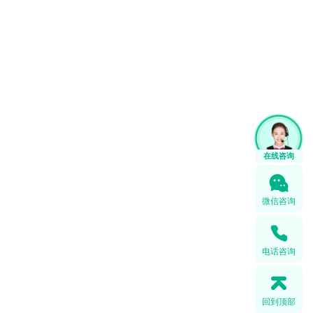
微信咨询
电话咨询
回到顶部