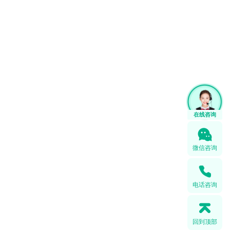
微信咨询
电话咨询
回到顶部