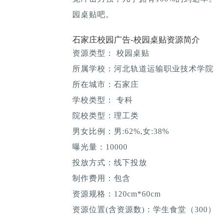
园桌贴吧。
石家庄校园广告-校园桌贴资源简介
资源类型： 校园桌贴
所属学校：河北轨道运输职业技术学院
所在城市：石家庄
学校类型： 专科
院校类型：理工类
男女比例：男:62%,女:38%
曝光量：10000
投放方式：线下投放
制作费用：包含
资源规格：120cm*60cm
资源位置(含资源数)：学生食堂（300）