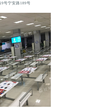
9号宁安路189号