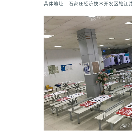
具体地址：石家庄经济技术开发区赣江路