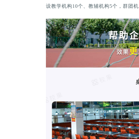
设教学机构10个、教辅机构5个，群团机