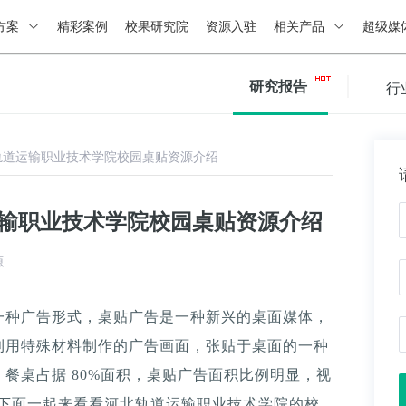
方案
精彩案例
校果研究院
资源入驻
相关产品
超级媒
研究报告
行
轨道运输职业技术学院校园桌贴资源介绍
运输职业技术学院校园桌贴资源介绍
源
一种广告形式，桌贴广告是一种新兴的桌面媒体，
利用特殊材料制作的广告画面，张贴于桌面的一种
餐桌占据 80%面积，桌贴广告面积比例明显，视
。下面一起来看看河北轨道运输职业技术学院的校