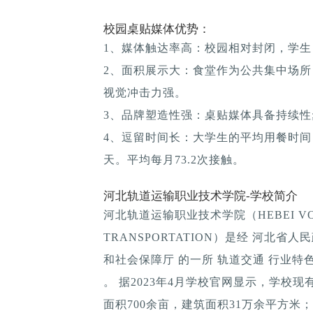
校园桌贴媒体优势：
1、媒体触达率高：校园相对封闭，学生
2、面积展示大：食堂作为公共集中场所
视觉冲击力强。
3、品牌塑造性强：桌贴媒体具备持续性; 
4、逗留时间长：大学生的平均用餐时间：1
天。平均每月73.2次接触。
河北轨道运输职业技术学院-学校简介
河北轨道运输职业技术学院（HEBEI VOCAT
TRANSPORTATION）是经 河北
和社会保障厅 的一所 轨道交通 行业特
。 据2023年4月学校官网显示，学校
面积700余亩，建筑面积31万余平方米；