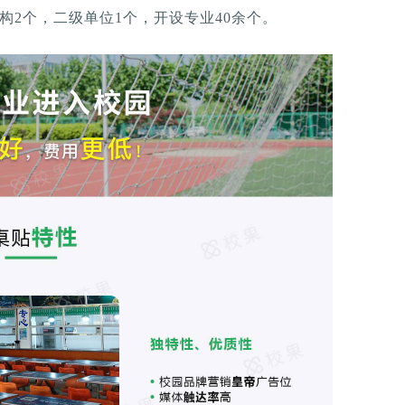
构2个，二级单位1个，开设专业40余个。