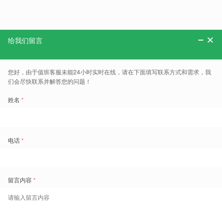
具体地址：石家庄红旗大街南端学院路6号