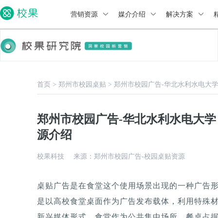
营销资源
媒介介绍
解决方案
首页
>
郑州市校园桌贴
>
郑州市校园广告-华北水利水电大
郑州市校园广告-华北水利水电大
源介绍
校果科技
来源：郑州市校园广告-校园桌贴资源
桌贴广告是在食堂这个使用场景出现的一种广告
是以高校食堂桌面作为广告发布载体，利用特殊
新兴媒体形式，食堂作为公共集中场所，餐桌占据