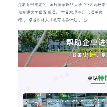
是教育部确定的“ 金砖国家网络大学 ”中方高校牵
俄交通大学联盟 成员、 世界水理事会 会员单位
程 、 卓越农林人才教育培养计划 、 少