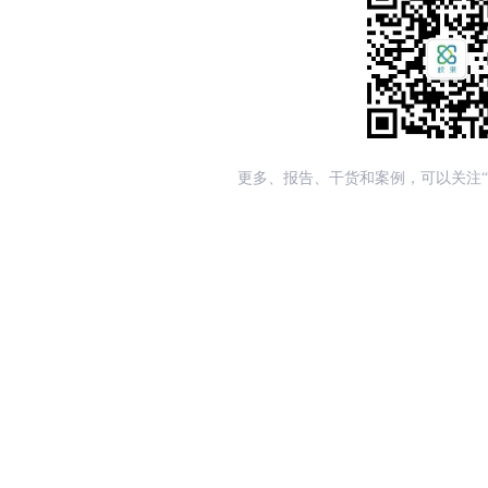
更多、报告、干货和案例，可以关注“