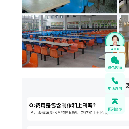
微信咨询
电话咨询
回到顶部