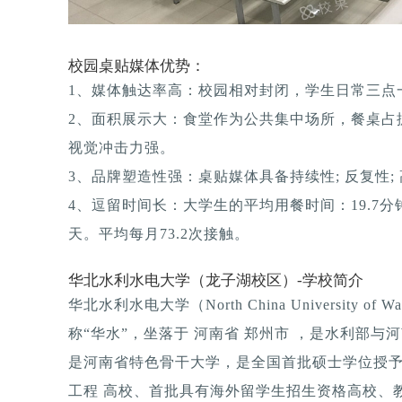
校园桌贴媒体优势：
1、媒体触达率高：校园相对封闭，学生日常三点一
2、面积展示大：食堂作为公共集中场所，餐桌占
视觉冲击力强。
3、品牌塑造性强：桌贴媒体具备持续性; 反复性; 
4、逗留时间长：大学生的平均用餐时间：19.7分钟
天。平均每月73.2次接触。
华北水利水电大学（龙子湖校区）-学校简介
华北水利水电大学（North China University of Water
称“华水”，坐落于 河南省 郑州市 ，是水利部
是河南省特色骨干大学，是全国首批硕士学位授予
工程 高校、首批具有海外留学生招生资格高校、教