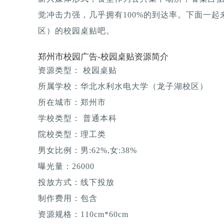
觉冲击力强，几乎拥有100%的到达率。下面一
区）的校园桌贴吧。
郑州市校园广告-校园桌贴资源简介
资源类型： 校园桌贴
所属学校：华北水利水电大学（龙子湖校区）
所在城市：郑州市
学校类型： 普通本科
院校类型：理工类
男女比例：男:62%,女:38%
曝光量：26000
投放方式：线下投放
制作费用：包含
资源规格：110cm*60cm