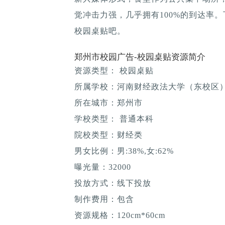
觉冲击力强，几乎拥有100%的到达率
校园桌贴吧。
郑州市校园广告-校园桌贴资源简介
资源类型： 校园桌贴
所属学校：河南财经政法大学（东校区
所在城市：郑州市
学校类型： 普通本科
院校类型：财经类
男女比例：男:38%,女:62%
曝光量：32000
投放方式：线下投放
制作费用：包含
资源规格：120cm*60cm