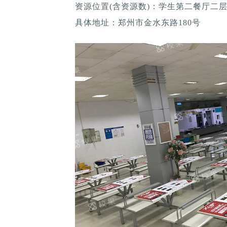
资源位置(含资源数)：学生第二餐厅二层2
具体地址：郑州市金水东路180号