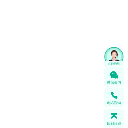
微信咨询
电话咨询
回到顶部