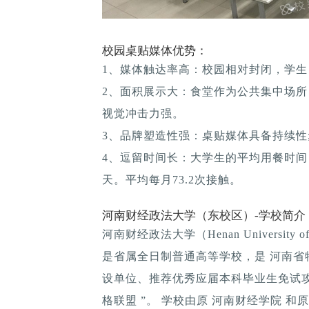
校园桌贴媒体优势：
1、媒体触达率高：校园相对封闭，学生
2、面积展示大：食堂作为公共集中场所
视觉冲击力强。
3、品牌塑造性强：桌贴媒体具备持续性; 
4、逗留时间长：大学生的平均用餐时间：1
天。平均每月73.2次接触。
河南财经政法大学（东校区）-学校简介
河南财经政法大学（Henan University o
是省属全日制普通高等学校，是 河南省
设单位、推荐优秀应届本科毕业生免试攻
格联盟 ”。 学校由原 河南财经学院 和