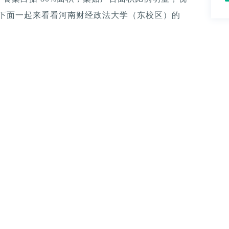
。下面一起来看看河南财经政法大学（东校区）的
）