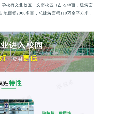
8月，学校有文北校区、文南校区（占地48亩，建筑面
，占地面积2000多亩，总建筑面积110万余平方米，