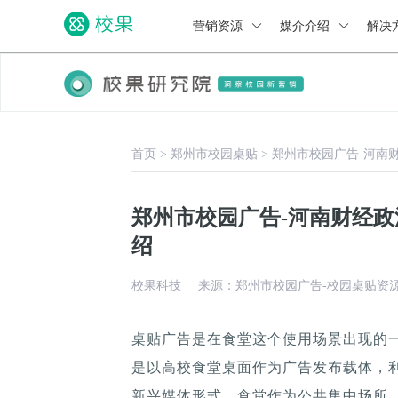
营销资源
媒介介绍
解决
首页
>
郑州市校园桌贴
>
郑州市校园广告-河南
郑州市校园广告-河南财经
绍
校果科技
来源：郑州市校园广告-校园桌贴资
桌贴广告是在食堂这个使用场景出现的
是以高校食堂桌面作为广告发布载体，
新兴媒体形式，食堂作为公共集中场所，