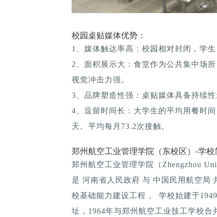
校园桌贴媒体优势：
1、媒体触达率高：校园相对封闭，学生
2、面积展示大：食堂作为公共集中场所
视觉冲击力强。
3、品牌塑造性强：桌贴媒体具备持续性; 
4、逗留时间长：大学生的平均用餐时间：1
天。平均每月73.2次接触。
郑州航空工业管理学院（东校区）-学校
郑州航空工业管理学院（Zhengzhou Univer
是 河南省人民政府 与 中国民用航空局
校基础能力建设工程 。 学校始建于19
址，1964年与郑州航空工业技工学校合