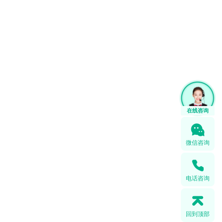
微信咨询
电话咨询
回到顶部