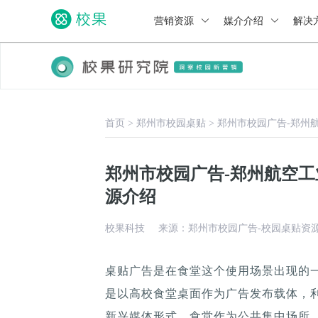
营销资源
媒介介绍
解决
首页
>
郑州市校园桌贴
>
郑州市校园广告-郑州
郑州市校园广告-郑州航空
源介绍
校果科技
来源：郑州市校园广告-校园桌贴资
桌贴广告是在食堂这个使用场景出现的
是以高校食堂桌面作为广告发布载体，
新兴媒体形式，食堂作为公共集中场所，