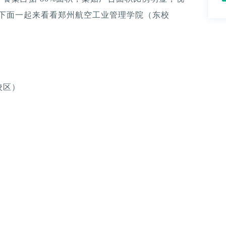
。下面一起来看看郑州航空工业管理学院（东校
校区）