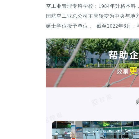
空工业管理专科学校；1984年升格本科
国航空工业总公司主管转变为中央与地方
硕士学位授予单位 。 截至2022年6月，