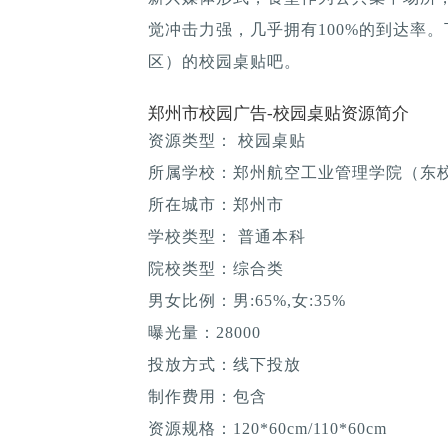
觉冲击力强，几乎拥有100%的到达率
区）的校园桌贴吧。
郑州市校园广告-校园桌贴资源简介
资源类型： 校园桌贴
所属学校：郑州航空工业管理学院（东
所在城市：郑州市
学校类型： 普通本科
院校类型：综合类
男女比例：男:65%,女:35%
曝光量：28000
投放方式：线下投放
制作费用：包含
资源规格：120*60cm/110*60cm