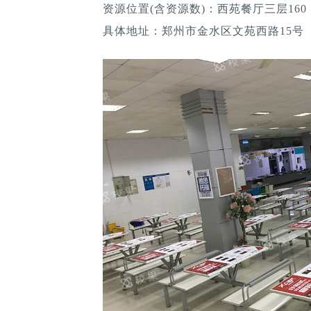
资源位置(含资源数)：西苑餐厅三层160
具体地址：郑州市金水区文苑西路15号