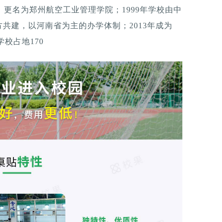
，更名为郑州航空工业管理学院；1999年学校由中
共建，以河南省为主的办学体制；2013年成为
学校占地170