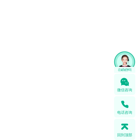
微信咨询
电话咨询
回到顶部