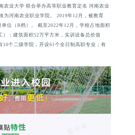
河南农业大学 联合举办高等职业教育定名 河南农业
格为河南农业职业学院。 2019年12月，被教育
位（B档）。 截至2022年12月，学校占地面积
已动工）；建筑面积52万平方米，实训设备总价值
设有10个二级学院，开设61个全日制高职专业；有
。