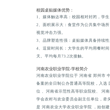
校园桌贴媒体优势：
1、媒体触达率高：校园相对封闭，学生
2、面积展示大：食堂作为公共集中场所
视觉冲击力强。
3、品牌塑造性强：桌贴媒体具备持续性; 
4、逗留时间长：大学生的平均用餐时间：1
天。平均每月73.2次接触。
河南农业职业学院-学校简介
河南农业职业学院位于 河南省 郑州市 
备案的全日制公办普通高等院校，入选 
位 、河南省示范性高等职业院校、 河
学会农村与农业委员会副主任单位，牵
是 河南农业大学农业职业学院 ，始创建于