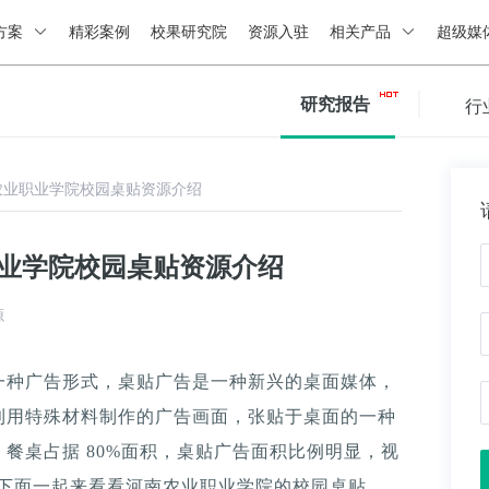
方案
精彩案例
校果研究院
资源入驻
相关产品
超级媒
研究报告
行
农业职业学院校园桌贴资源介绍
职业学院校园桌贴资源介绍
源
一种广告形式，桌贴广告是一种新兴的桌面媒体，
利用特殊材料制作的广告画面，张贴于桌面的一种
餐桌占据 80%面积，桌贴广告面积比例明显，视
。下面一起来看看河南农业职业学院的校园桌贴