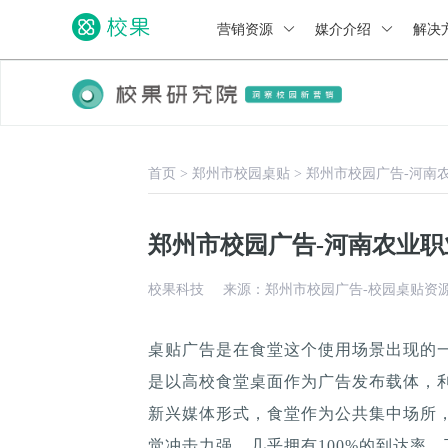
营销资源
媒介介绍
解决
首页
>
郑州市校园桌贴
>
郑州市校园广告-河南
郑州市校园广告-河南农业
校果科技
来源：郑州市校园广告-校园桌贴资
桌贴广告是在食堂这个使用场景出现的
是以高校食堂桌面作为广告发布载体，
新兴媒体形式，食堂作为公共集中场所，
觉冲击力强，几乎拥有100%的到达率