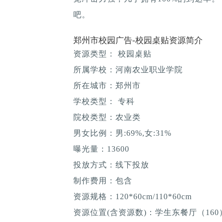
吧。
郑州市校园广告-校园桌贴资源简介
资源类型： 校园桌贴
所属学校：河南农业职业学院
所在城市：郑州市
学校类型： 专科
院校类型：农业类
男女比例：男:69%,女:31%
曝光量：13600
投放方式：线下投放
制作费用：包含
资源规格：120*60cm/110*60cm
资源位置(含资源数)：学生东餐厅（160