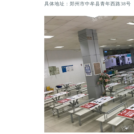
具体地址：郑州市中牟县青年西路38号