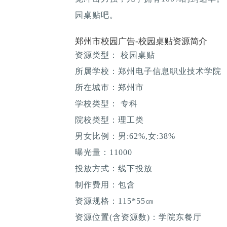
园桌贴吧。
郑州市校园广告-校园桌贴资源简介
资源类型： 校园桌贴
所属学校：郑州电子信息职业技术学院
所在城市：郑州市
学校类型： 专科
院校类型：理工类
男女比例：男:62%,女:38%
曝光量：11000
投放方式：线下投放
制作费用：包含
资源规格：115*55㎝
资源位置(含资源数)：学院东餐厅