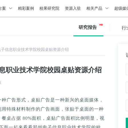
方案
精彩案例
校果研究院
资源入驻
相关产品
超级媒
研究报告
行
电子信息职业技术学院校园桌贴资源介绍
信息职业技术学院校园桌贴资源介绍
源
一种广告形式，桌贴广告是一种新兴的桌面媒体，
利用特殊材料制作的广告画面，张贴于桌面的一种
餐桌占据 80%面积，桌贴广告面积比例明显，视
。下面一起来看看郑州电子信息职业技术学院的校