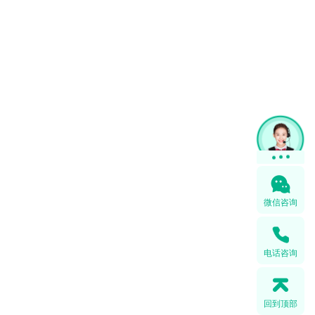
微信咨询
电话咨询
回到顶部