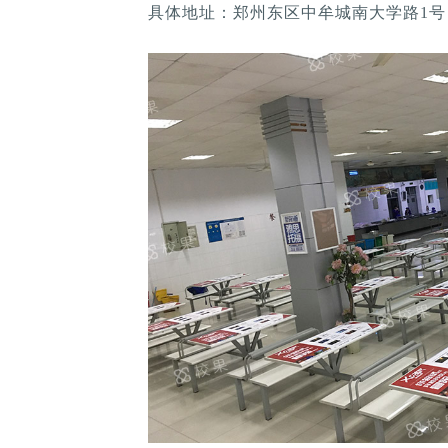
具体地址：郑州东区中牟城南大学路1号