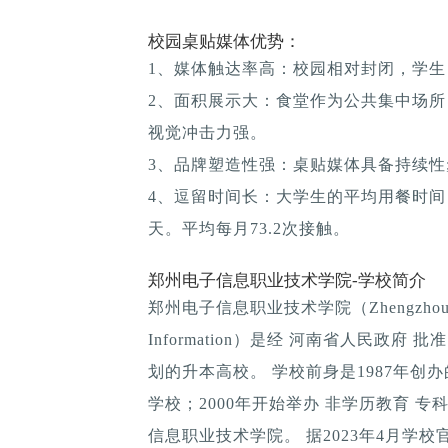
校园桌贴媒体优势：
1、媒体触达率高：校园相对封闭，学生
2、面积展示大：食堂作为公共集中场所
视觉冲击力强。
3、品牌塑造性强：桌贴媒体具备持续性; 
4、逗留时间长：大学生的平均用餐时间：1
天。平均每月73.2次接触。
郑州电子信息职业技术学院-学校简介
郑州电子信息职业技术学院（Zhengzhou Professio
Information）是经 河南省人民政
划的升本高校。 学校前身是1987年创
学校；2000年开始举办 非学历教育 专
信息职业技术学院。 据2023年4月学