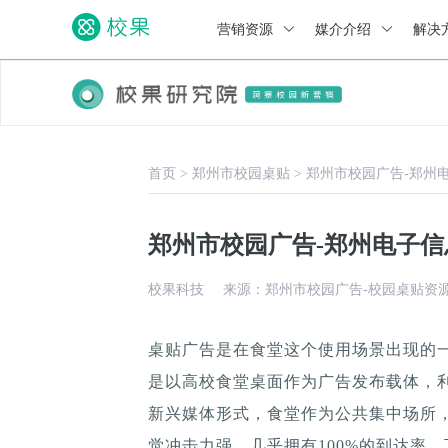
营销资源
媒介介绍
解决
首页
>
郑州市校园桌贴
>
郑州市校园广告-郑州
郑州市校园广告-郑州电子
校果科技
来源：郑州市校园广告-校园桌贴资
桌贴广告是在食堂这个使用场景出现的
是以高校食堂桌面作为广告发布载体，
新兴媒体形式，食堂作为公共集中场所，
觉冲击力强，几乎拥有100%的到达率