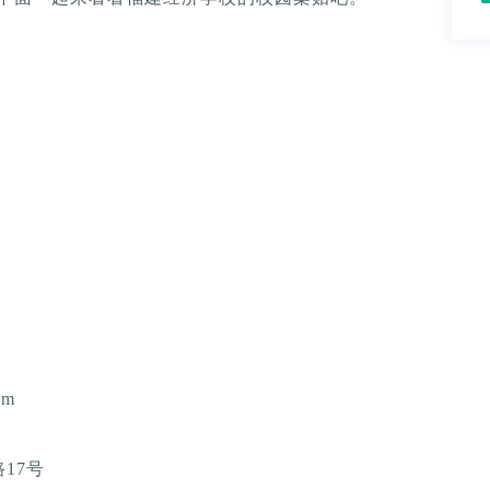
cm
17号