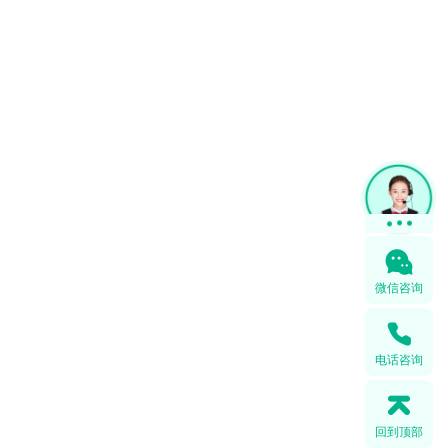
在线咨询
微信咨询
电话咨询
回到顶部