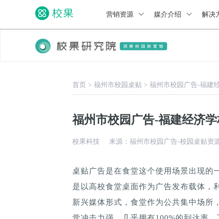
营销资源
媒介介绍
解决
首页
>
福州市校园桌贴
>
福州市校园广告-福建
福州市校园广告-福建经济
校果科技
来源：福州市校园广告-校园桌贴资
桌贴广告是在食堂这个使用场景出现的
是以高校食堂桌面作为广告发布载体，
新兴媒体形式，食堂作为公共集中场所，
觉冲击力强，几乎拥有100%的到达率