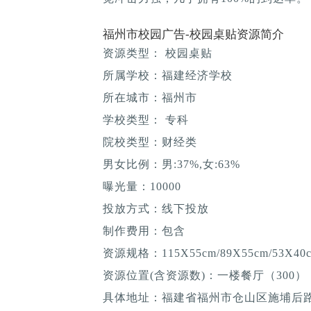
福州市校园广告-校园桌贴资源简介
资源类型： 校园桌贴
所属学校：福建经济学校
所在城市：福州市
学校类型： 专科
院校类型：财经类
男女比例：男:37%,女:63%
曝光量：10000
投放方式：线下投放
制作费用：包含
资源规格：115X55cm/89X55cm/53X40
资源位置(含资源数)：一楼餐厅（300）
具体地址：福建省福州市仓山区施埔后路