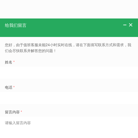
分享：
更多、报告、干货和案例，可以关注“