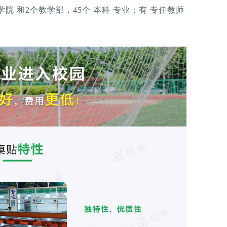
级学院 和2个教学部，45个 本科 专业；有 专任教师