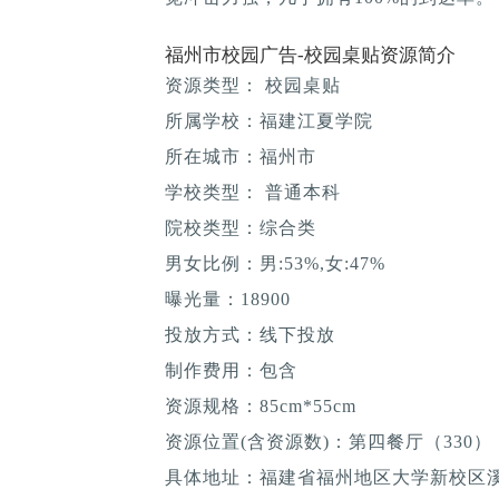
福州市校园广告-校园桌贴资源简介
资源类型： 校园桌贴
所属学校：福建江夏学院
所在城市：福州市
学校类型： 普通本科
院校类型：综合类
男女比例：男:53%,女:47%
曝光量：18900
投放方式：线下投放
制作费用：包含
资源规格：85cm*55cm
资源位置(含资源数)：第四餐厅（330）
具体地址：福建省福州地区大学新校区溪