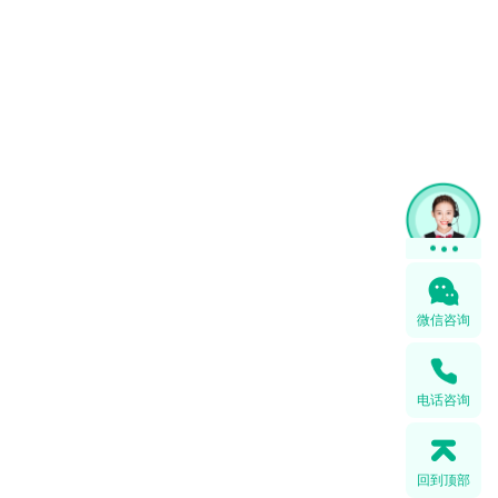
微信咨询
电话咨询
回到顶部