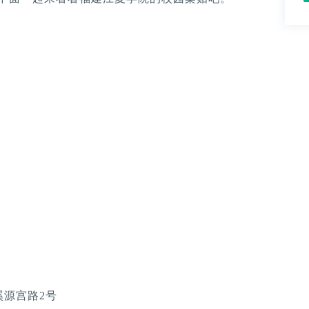
源宫路2号