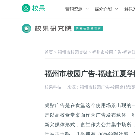
营销资源
媒介介绍
解决
首页
>
福州市校园桌贴
>
福州市校园广告-福建
福州市校园广告-福建江夏
校果科技
来源：福州市校园广告-校园桌贴资
桌贴广告是在食堂这个使用场景出现的
是以高校食堂桌面作为广告发布载体，
新兴媒体形式，食堂作为公共集中场所，
觉冲击力强，几乎拥有100%的到达率