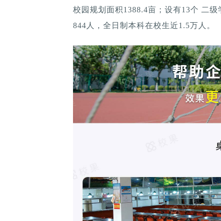
校园规划面积1388.4亩；设有13个 二
844人，全日制本科在校生近1.5万人。