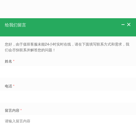
分享：
更多、报告、干货和案例，可以关注“