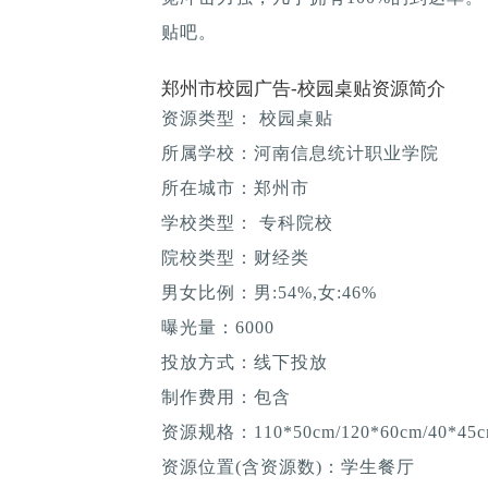
贴吧。
郑州市校园广告-校园桌贴资源简介
资源类型： 校园桌贴
所属学校：河南信息统计职业学院
所在城市：郑州市
学校类型： 专科院校
院校类型：财经类
男女比例：男:54%,女:46%
曝光量：6000
投放方式：线下投放
制作费用：包含
资源规格：110*50cm/120*60cm/40*45c
资源位置(含资源数)：学生餐厅