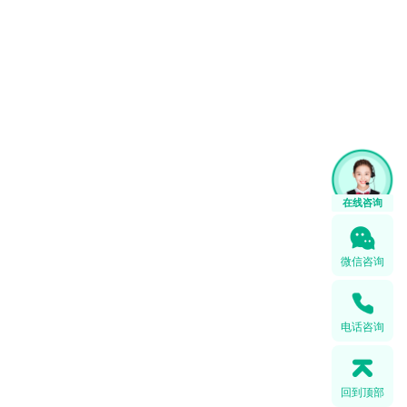
微信咨询
电话咨询
回到顶部