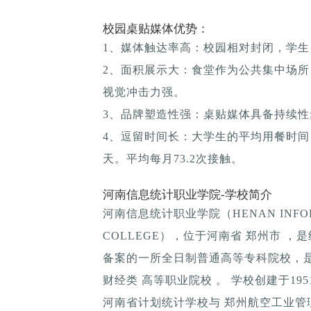
校园桌贴媒体优势：
1、媒体触达率高：校园相对封闭，学生
2、面积展示大：食堂作为公共集中场所
视觉冲击力强。
3、品牌塑造性强：桌贴媒体具备持续性; 
4、逗留时间长：大学生的平均用餐时间：1
天。平均每月73.2次接触。
河南信息统计职业学院-学校简介
河南信息统计职业学院（HENAN INFORMAT
COLLEGE），位于河南省 郑州市 ，
备案的一所全日制普通高等专科院校，
财经类 高等职业院校 。 学校创建于19
河南省计划统计学校与 郑州航空工业管