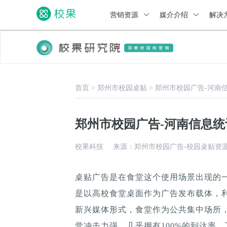
营销资源
媒介介绍
解决
首页
>
郑州市校园桌贴
>
郑州市校园广告-河南
郑州市校园广告-河南信息
校果科技
来源：郑州市校园广告-校园桌贴资
桌贴广告是在食堂这个使用场景出现的
是以高校食堂桌面作为广告发布载体，
新兴媒体形式，食堂作为公共集中场所，
觉冲击力强，几乎拥有100%的到达率