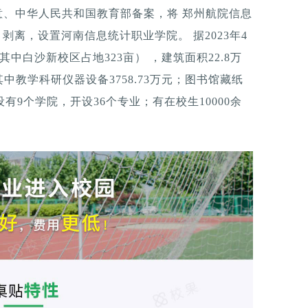
同意、中华人民共和国教育部备案，将 郑州航院信息
剥离，设置河南信息统计职业学院。 据2023年4
中白沙新校区占地323亩） ，建筑面积22.8万
其中教学科研仪器设备3758.73万元；图书馆藏纸
有9个学院，开设36个专业；有在校生10000余