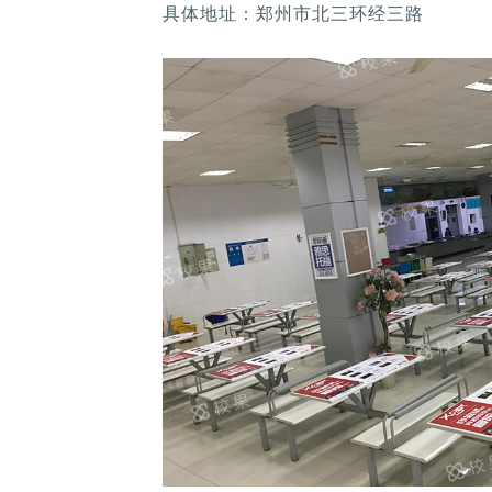
具体地址：郑州市北三环经三路