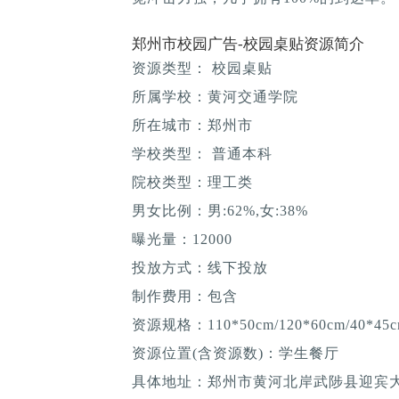
郑州市校园广告-校园桌贴资源简介
资源类型： 校园桌贴
所属学校：黄河交通学院
所在城市：郑州市
学校类型： 普通本科
院校类型：理工类
男女比例：男:62%,女:38%
曝光量：12000
投放方式：线下投放
制作费用：包含
资源规格：110*50cm/120*60cm/40*45c
资源位置(含资源数)：学生餐厅
具体地址：郑州市黄河北岸武陟县迎宾大