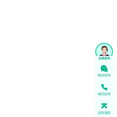
微信咨询
电话咨询
回到顶部