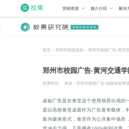
营销资源
媒介介绍
解决
首页
>
郑州市校园桌贴
>
郑州市校园广告-黄河
郑州市校园广告-黄河交通
校果科技
来源：郑州市校园广告-校园桌贴资
桌贴广告是在食堂这个使用场景出现的
是以高校食堂桌面作为广告发布载体，
新兴媒体形式，食堂作为公共集中场所，
觉冲击力强，几乎拥有100%的到达率