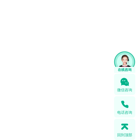
微信咨询
电话咨询
回到顶部