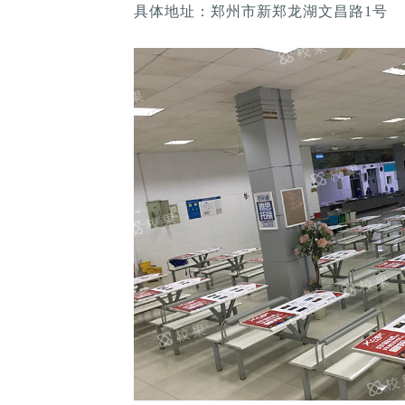
具体地址：郑州市新郑龙湖文昌路1号