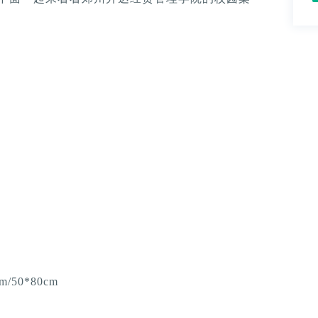
m/50*80cm