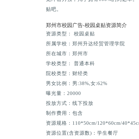
贴吧。
郑州市校园广告-校园桌贴资源简介
资源类型： 校园桌贴
所属学校：郑州升达经贸管理学院
所在城市：郑州市
学校类型： 普通本科
院校类型：财经类
男女比例：男:38%,女:62%
曝光量：20000
投放方式：线下投放
制作费用：包含
资源规格：110*50cm/120*60cm/40*45c
资源位置(含资源数)：学生餐厅