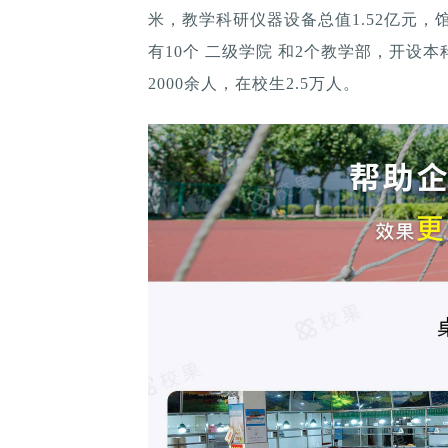
米，教学科研仪器设备总值1.52亿元，
有10个 二级学院 和2个教学部，开设
2000余人，在校生2.5万人。