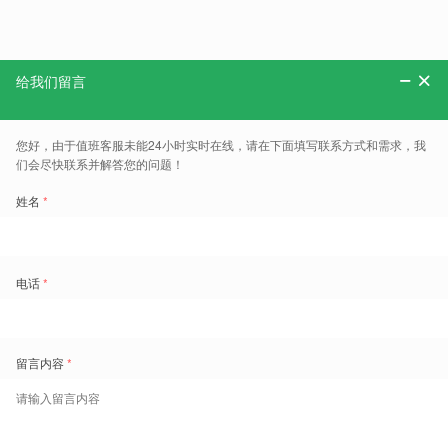
分享：
更多、报告、干货和案例，可以关注“