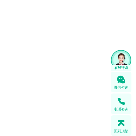
微信咨询
电话咨询
回到顶部