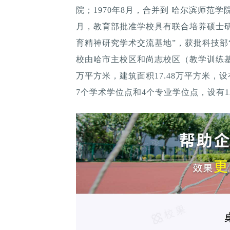
院；1970年8月，合并到 哈尔滨师范学院
月，教育部批准学校具有联合培养硕士研
育精神研究学术交流基地”，获批科技部“
校由哈市主校区和尚志校区（教学训练基地
万平方米，建筑面积17.48万平方米，
7个学术学位点和4个专业学位点，设有1