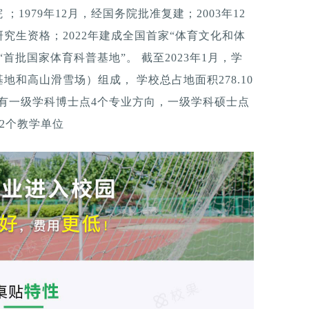
 ；1979年12月，经国务院批准复建；2003年12
究生资格；2022年建成全国首家“体育文化和体
首批国家体育科普基地”。 截至2023年1月，学
和高山滑雪场）组成， 学校总占地面积278.10
设有一级学科博士点4个专业方向，一级学科硕士点
2个教学单位