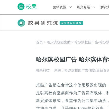
营销资源
媒介介绍
解决
首页
>
哈尔滨校园桌贴
>
哈尔滨校园广告-哈尔
哈尔滨校园广告-哈尔滨体
校果科技
来源：哈尔滨校园广告-校园桌贴资
桌贴广告是在食堂这个使用场景出现的
是以高校食堂桌面作为广告发布载体，
新兴媒体形式，食堂作为公共集中场所，
觉冲击力强，几乎拥有100%的到达率