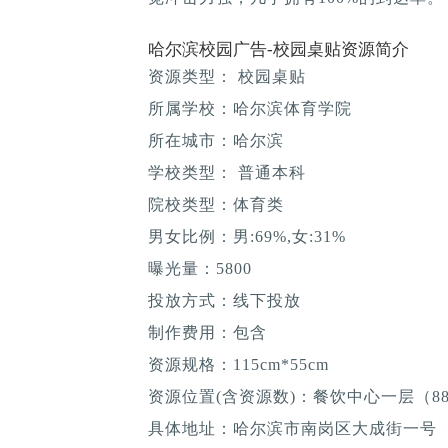
哈尔滨校园广告-校园桌贴资源简介
资源类型： 校园桌贴
所属学校：哈尔滨体育学院
所在城市：哈尔滨
学校类型： 普通本科
院校类型：体育类
男女比例：男:69%,女:31%
曝光量：5800
投放方式：线下投放
制作费用：包含
资源规格：115cm*55cm
资源位置(含资源数)：餐饮中心一层（8
具体地址：哈尔滨市南岗区大成街一号