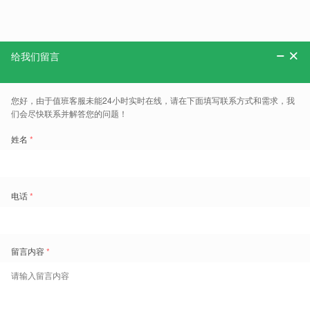
分享：
更多、报告、干货和案例，可以关注“