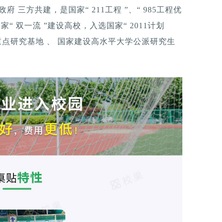
府 三方共建，是国家“ 211工程 ”、“ 985工程优
“ 双一流 ”建设高校，入选国家“ 2011计划
科学重点研究基地 、 国家建设高水平大学公派研究生