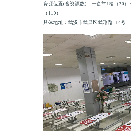
资源位置(含资源数)：一食堂1楼（20）
（110）
具体地址：武汉市武昌区武珞路114号