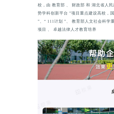
校，由 教育部 、 财政部 和 湖北省人民政
势学科创新平台 ”项目重点建设高校，国家
”、“ 111计划 ”、 教育部人文社会
项目 、 卓越法律人才教育培养