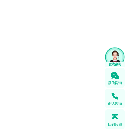
微信咨询
电话咨询
回到顶部