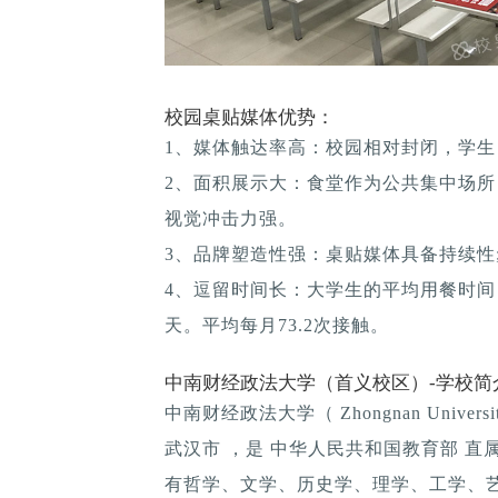
校园桌贴媒体优势：
1、媒体触达率高：校园相对封闭，学生
2、面积展示大：食堂作为公共集中场所
视觉冲击力强。
3、品牌塑造性强：桌贴媒体具备持续性; 
4、逗留时间长：大学生的平均用餐时间：1
天。平均每月73.2次接触。
中南财经政法大学（首义校区）-学校简
中南财经政法大学（ Zhongnan Universi
武汉市 ，是 中华人民共和国教育部 直属
有哲学、文学、历史学、理学、工学、