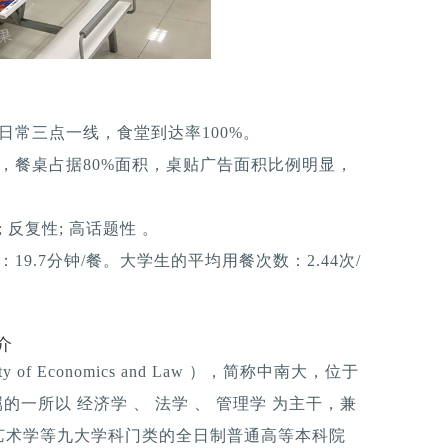
日常三点一线，食堂到达率100%。
，餐桌占据80%面积，桌贴广告面积比例明显，
反复性; 高话题性 。
9.7分钟/餐。大学生的平均用餐次数：2.44次/
介
ty of Economics and Law ），简称中南大，位于
的一所以 经济学 、 法学 、 管理学 为主干，兼
艺术学等九大学科门类的全日制普通高等本科院