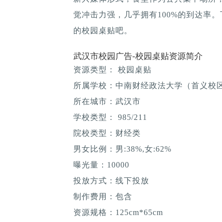
觉冲击力强，几乎拥有100%的到达率
的校园桌贴吧。
武汉市校园广告-校园桌贴资源简介
资源类型： 校园桌贴
所属学校：中南财经政法大学（首义校
所在城市：武汉市
学校类型： 985/211
院校类型：财经类
男女比例：男:38%,女:62%
曝光量：10000
投放方式：线下投放
制作费用：包含
资源规格：125cm*65cm