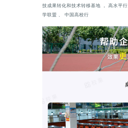
技成果转化和技术转移基地 ， 高水平
学联盟 、 中国高校行