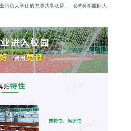
行业特色大学优质资源共享联盟 、 地球科学国际大