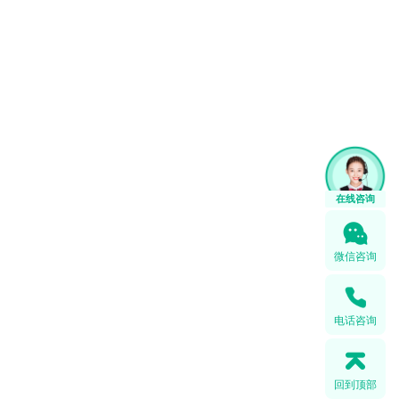
在线咨询
微信咨询
电话咨询
回到顶部