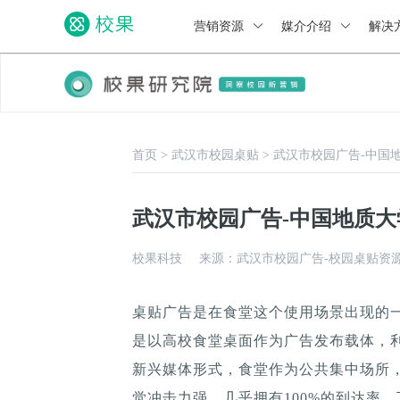
营销资源
媒介介绍
解决
首页
>
武汉市校园桌贴
>
武汉市校园广告-中国
武汉市校园广告-中国地质
校果科技
来源：武汉市校园广告-校园桌贴资
桌贴广告是在食堂这个使用场景出现的
是以高校食堂桌面作为广告发布载体，
新兴媒体形式，食堂作为公共集中场所，
觉冲击力强，几乎拥有100%的到达率