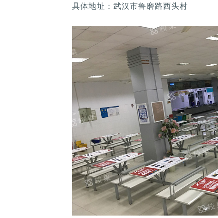
具体地址：武汉市鲁磨路西头村