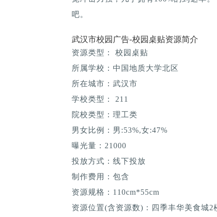
吧。
武汉市校园广告-校园桌贴资源简介
资源类型： 校园桌贴
所属学校：中国地质大学北区
所在城市：武汉市
学校类型： 211
院校类型：理工类
男女比例：男:53%,女:47%
曝光量：21000
投放方式：线下投放
制作费用：包含
资源规格：110cm*55cm
资源位置(含资源数)：四季丰华美食城2