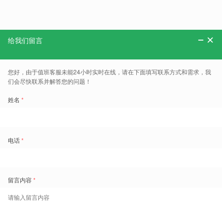
分享：
更多、报告、干货和案例，可以关注“