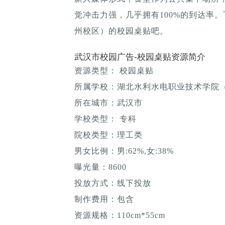
觉冲击力强，几乎拥有100%的到达率
州校区）的校园桌贴吧。
武汉市校园广告-校园桌贴资源简介
资源类型： 校园桌贴
所属学校：湖北水利水电职业技术学院
所在城市：武汉市
学校类型： 专科
院校类型：理工类
男女比例：男:62%,女:38%
曝光量：8600
投放方式：线下投放
制作费用：包含
资源规格：110cm*55cm