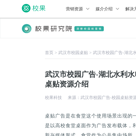
营销资源
媒介介绍
解决
首页
>
武汉市校园桌贴
>
武汉市校园广告-湖北
武汉市校园广告-湖北水利
桌贴资源介绍
校果科技
来源：武汉市校园广告-校园桌贴资
桌贴广告是在食堂这个使用场景出现的
是以高校食堂桌面作为广告发布载体，
新兴媒体形式，食堂作为公共集中场所，