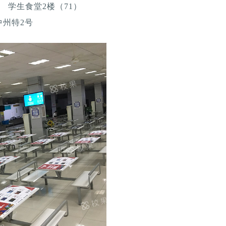
） 学生食堂2楼（71）
州特2号