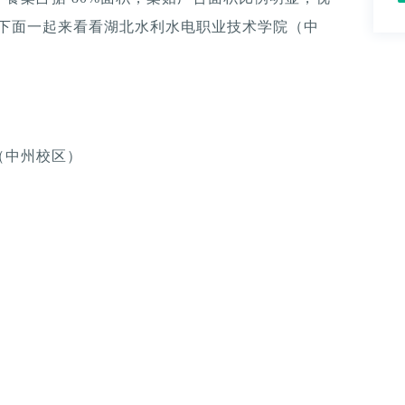
。下面一起来看看湖北水利水电职业技术学院（中
（中州校区）