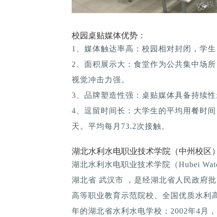
校园桌贴媒体优势：
1、媒体触达率高：校园相对封闭，学生
2、面积展示大：食堂作为公共集中场所
视觉冲击力强。
3、品牌塑造性强：桌贴媒体具备持续性; 
4、逗留时间长：大学生的平均用餐时间：1
天。平均每月73.2次接触。
湖北水利水电职业技术学院（中州校区）
湖北水利水电职业技术学院（Hubei Water Con
湖北省 武汉市 ，是经湖北省人民政府
高等职业教育示范院校、全国优质水利高
年的湖北省水利水电学校；2002年4