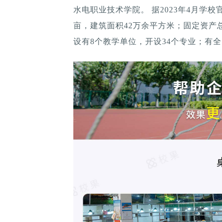
水电职业技术学院。 据2023年4月学
亩，建筑面积42万余平方米；固定资产总值
设有8个教学单位，开设34个专业；有