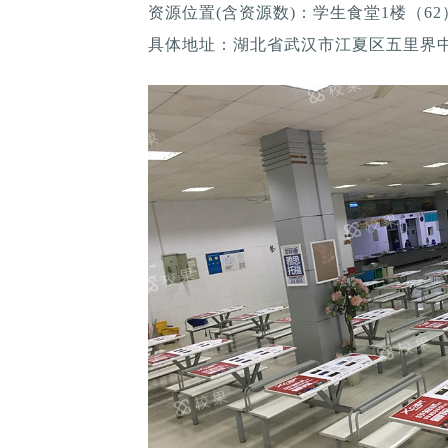
资源位置(含资源数)：学生食堂1楼（62
具体地址：湖北省武汉市江夏区五里界中