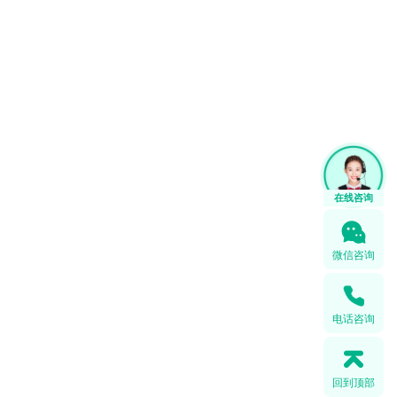
微信咨询
电话咨询
回到顶部