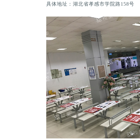
具体地址：湖北省孝感市学院路158号