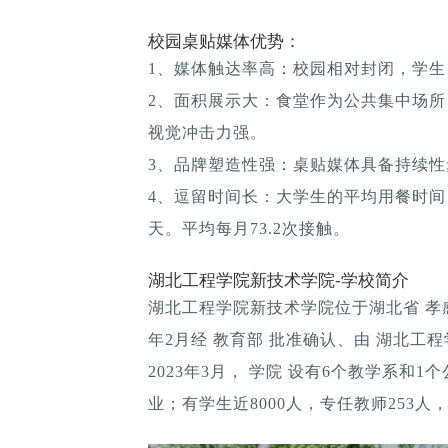
校园桌贴媒体优势：
1、媒体触达率高：校园相对封闭，学生
2、面积展示大：食堂作为公共集中场所
视觉冲击力强。
3、品牌塑造性强：桌贴媒体具备持续性; 
4、逗留时间长：大学生的平均用餐时间：1
天。平均每月73.2次接触。
湖北工程学院新技术学院-学校简介
湖北工程学院新技术学院位于湖北省 孝感市
年2月经 教育部 批准确认、由 湖北工程
2023年3月， 学院 设有6个教学系和
业；有学生近8000人，专任教师253人