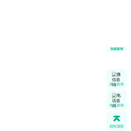
在线咨询
微信咨询
电话咨询
回到顶部