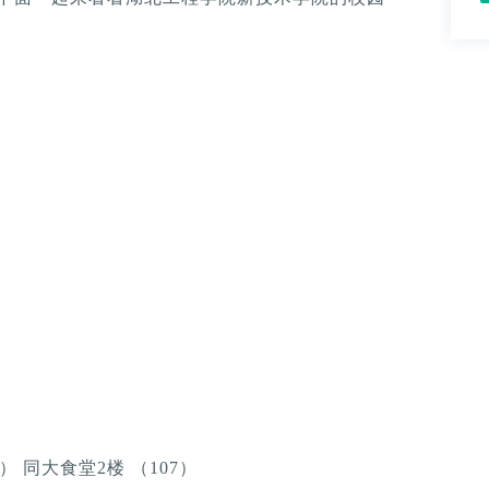
） 同大食堂2楼 （107）