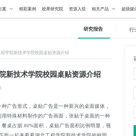
方案
精彩案例
校果研究院
资源入驻
相关产品
超级媒
研究报告
行
工程学院新技术学院校园桌贴资源介绍
学院新技术学院校园桌贴资源介绍
源
一种广告形式，桌贴广告是一种新兴的桌面媒体，
利用特殊材料制作的广告画面，张贴于桌面的一种
餐桌占据 80%面积，桌贴广告面积比例明显，视
。下面一起来看看湖北工程学院新技术学院的校园