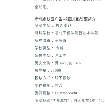
桌贴吧。
孝感市校园广告-校园桌贴资源简介
资源类型： 校园桌贴
所属学校：湖北工程学院新技术学院
所在城市：孝感市
学校类型： 专科
院校类型：理工类
男女比例：男:46%,女:54%
曝光量：25000
投放方式：线下投放
制作费用：包含
资源规格：110cm*55cm
资源位置(含资源数)：同大食堂1楼 （95