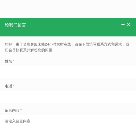
分享：
更多、报告、干货和案例，可以关注“