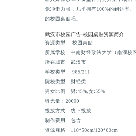
觉冲击力强，几乎拥有100%的到达率
的校园桌贴吧。
武汉市校园广告-校园桌贴资源简介
资源类型： 校园桌贴
所属学校：中南财经政法大学（南湖校
所在城市：武汉市
学校类型： 985/211
院校类型：财经类
男女比例：男:45%,女:55%
曝光量：20000
投放方式：线下投放
制作费用：包含
资源规格：110*50cm/120*60cm