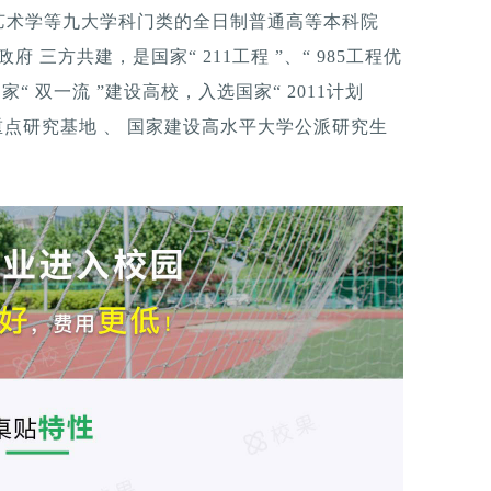
艺术学等九大学科门类的全日制普通高等本科院
府 三方共建，是国家“ 211工程 ”、“ 985工程优
“ 双一流 ”建设高校，入选国家“ 2011计划
科学重点研究基地 、 国家建设高水平大学公派研究生