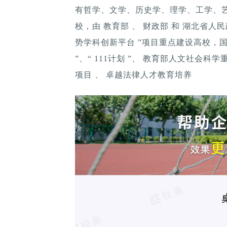
有哲学、文学、历史学、理学、工学、
校，由 教育部 、 财政部 和 湖北省人民政
势学科创新平台 ”项目重点建设高校，国家
”、“ 111计划 ”、 教育部人文社会
项目 、 卓越法律人才教育培养