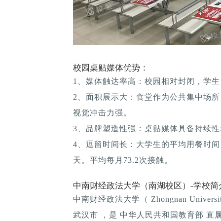
校园桌贴媒体优势：
1、媒体触达率高：校园相对封闭，学生
2、面积展示大：食堂作为公共集中场所
视觉冲击力强。
3、品牌塑造性强：桌贴媒体具备持续性; 
4、逗留时间长：大学生的平均用餐时间：1
天。平均每月73.2次接触。
中南财经政法大学（南湖校区）-学校简
中南财经政法大学（ Zhongnan Universi
武汉市 ，是 中华人民共和国教育部 直属