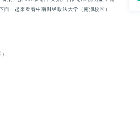
。下面一起来看看中南财经政法大学（南湖校区）
区）