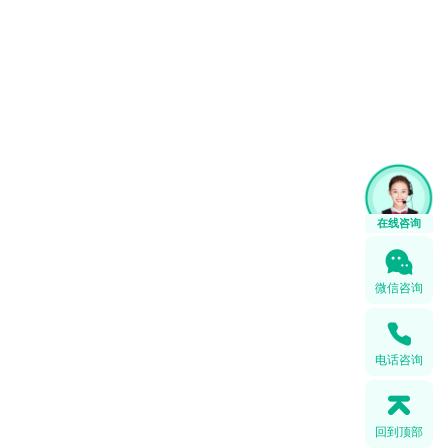
微信咨询
电话咨询
回到顶部