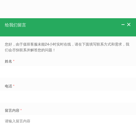
分享：
更多、报告、干货和案例，可以关注“