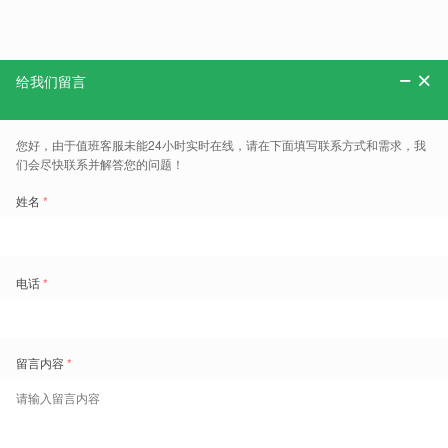
分享：
更多、报告、干货和案例，可以关注“