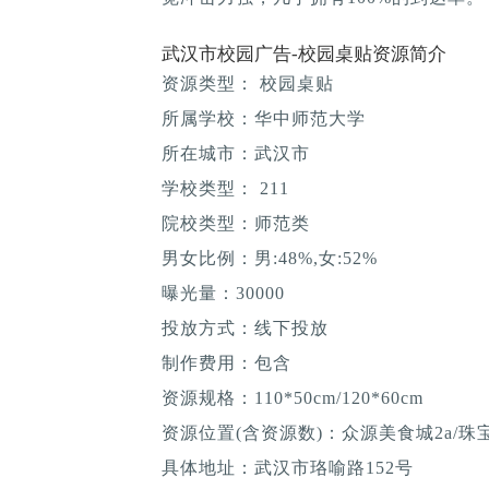
武汉市校园广告-校园桌贴资源简介
资源类型： 校园桌贴
所属学校：华中师范大学
所在城市：武汉市
学校类型： 211
院校类型：师范类
男女比例：男:48%,女:52%
曝光量：30000
投放方式：线下投放
制作费用：包含
资源规格：110*50cm/120*60cm
资源位置(含资源数)：众源美食城2a/
具体地址：武汉市珞喻路152号