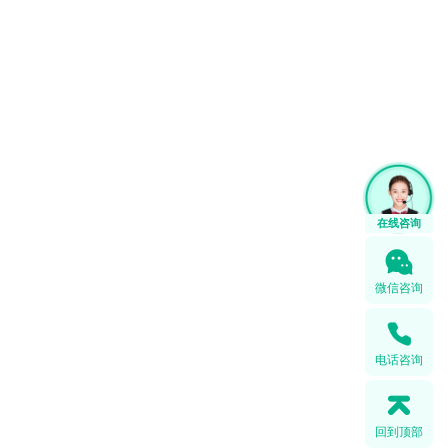
微信咨询
电话咨询
回到顶部