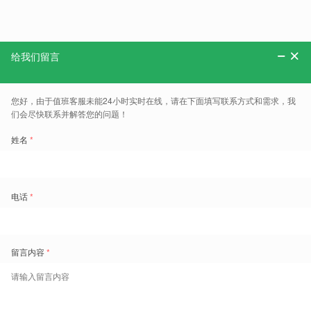
分享：
更多、报告、干货和案例，可以关注“