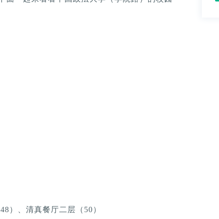
48）、清真餐厅二层（50）