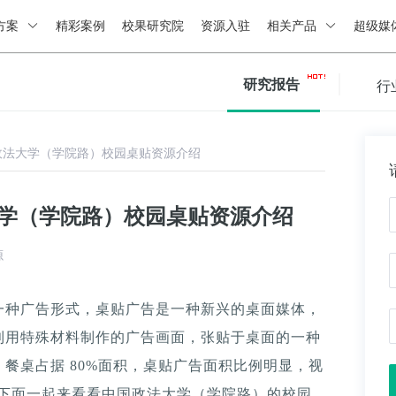
方案
精彩案例
校果研究院
资源入驻
相关产品
超级媒
研究报告
行
政法大学（学院路）校园桌贴资源介绍
大学（学院路）校园桌贴资源介绍
源
一种广告形式，桌贴广告是一种新兴的桌面媒体，
利用特殊材料制作的广告画面，张贴于桌面的一种
餐桌占据 80%面积，桌贴广告面积比例明显，视
。下面一起来看看中国政法大学（学院路）的校园