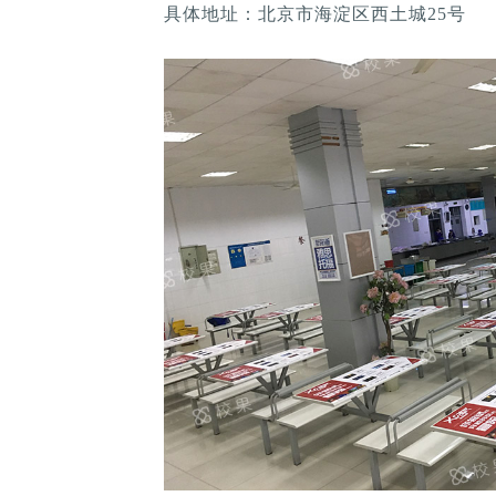
具体地址：北京市海淀区西土城25号