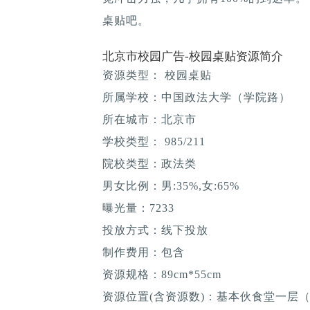
桌贴吧。
北京市校园广告-校园桌贴资源简介
资源类型： 校园桌贴
所属学校：中国政法大学（学院路）
所在城市：北京市
学校类型： 985/211
院校类型：政法类
男女比例：男:35%,女:65%
曝光量：7233
投放方式：线下投放
制作费用：包含
资源规格：89cm*55cm
资源位置(含资源数)：基本伙食堂一层（