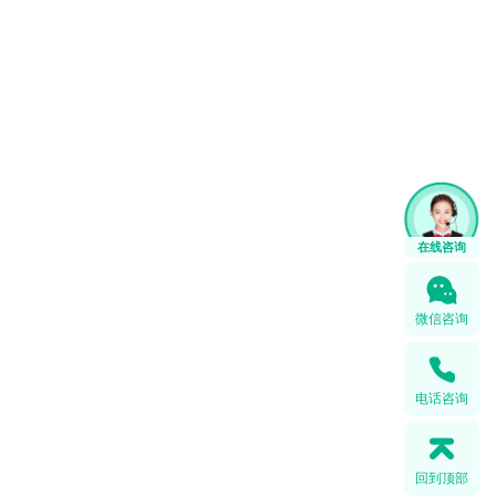
微信咨询
电话咨询
回到顶部