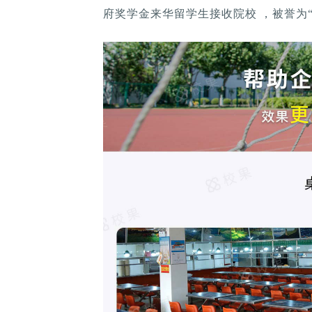
府奖学金来华留学生接收院校 ，被誉为“