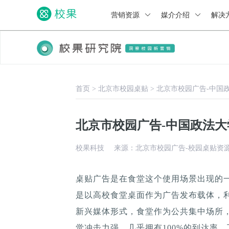
营销资源
媒介介绍
解决
首页
>
北京市校园桌贴
>
北京市校园广告-中国
北京市校园广告-中国政法
校果科技
来源：北京市校园广告-校园桌贴资
桌贴广告是在食堂这个使用场景出现的
是以高校食堂桌面作为广告发布载体，
新兴媒体形式，食堂作为公共集中场所，
觉冲击力强，几乎拥有100%的到达率