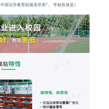
中国法学教育的最高学府”。 学校前身是1