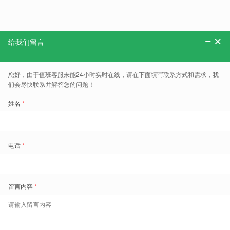
分享：
更多、报告、干货和案例，可以关注“