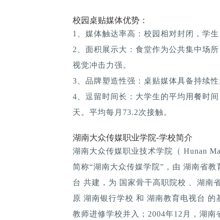
校园桌贴媒体优势：
1、媒体触达率高：校园相对封闭，学生
2、面积展示大：食堂作为公共集中场所
视觉冲击力强。
3、品牌塑造性强：桌贴媒体具备持续性; 
4、逗留时间长：大学生的平均用餐时间：1
天。平均每月73.2次接触。
湖南大众传媒职业学院-学校简介
湖南大众传媒职业技术学院（ Hunan Mass Media
简称“湖南大众传媒学院”，由 湖南省教
台 共建，为 国家骨干高职院校 、湖
原 湖南银行学校 和 湖南教育电视台 的
教师进修学校并入；2004年12月，湖南