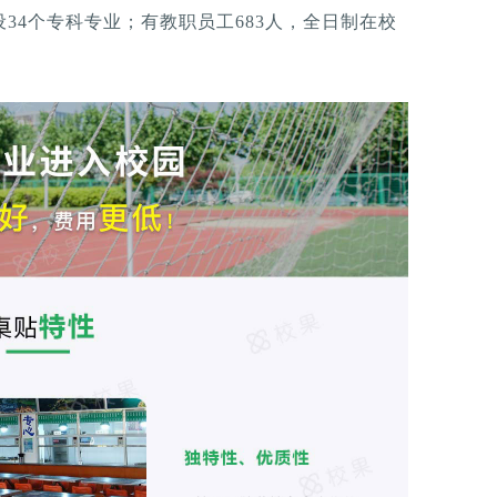
34个专科专业；有教职员工683人，全日制在校