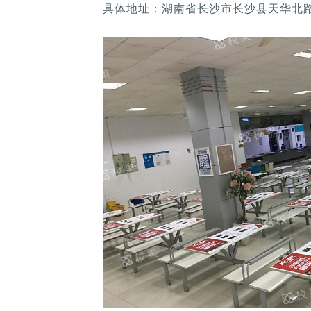
具体地址：湖南省长沙市长沙县天华北路