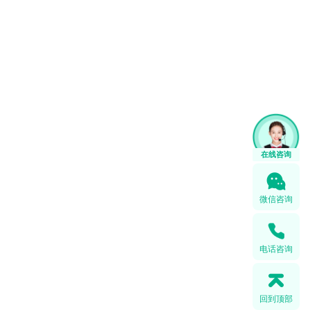
微信咨询
电话咨询
回到顶部