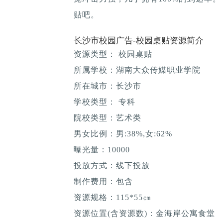
贴吧。
长沙市校园广告-校园桌贴资源简介
资源类型： 校园桌贴
所属学校：湖南大众传媒职业学院
所在城市：长沙市
学校类型： 专科
院校类型：艺术类
男女比例：男:38%,女:62%
曝光量：10000
投放方式：线下投放
制作费用：包含
资源规格：115*55㎝
资源位置(含资源数)：金海岸公寓食堂