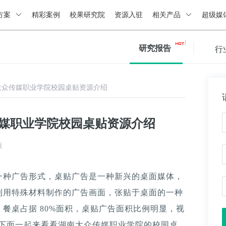
方案
精彩案例
校果研究院
资源入驻
相关产品
超级媒
研究报告
行
大众传媒职业学院校园桌贴资源介绍
传媒职业学院校园桌贴资源介绍
源
一种广告形式，桌贴广告是一种新兴的桌面媒体，
利用特殊材料制作的广告画面，张贴于桌面的一种
餐桌占据 80%面积，桌贴广告面积比例明显，视
。下面一起来看看湖南大众传媒职业学院的校园桌