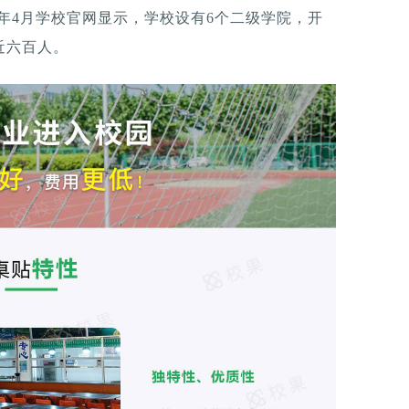
023年4月学校官网显示，学校设有6个二级学院，开
近六百人。