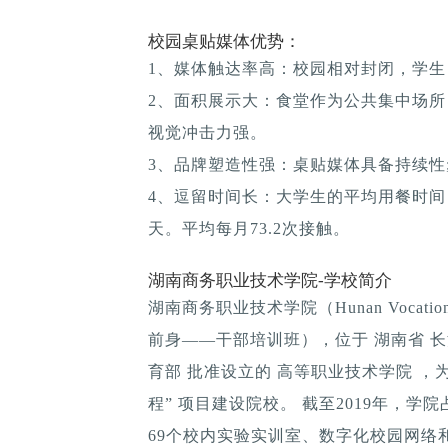
校园桌贴媒体优势：
1、媒体触达率高：校园相对封闭，学生
2、面积展示大：食堂作为公共集中场所
视觉冲击力强。
3、品牌塑造性强：桌贴媒体具备持续性; 
4、逗留时间长：大学生的平均用餐时间：1
天。平均每月73.2次接触。
湖南商务职业技术学院-学校简介
湖南商务职业技术学院（Hunan Vocational
前身——干部培训班），位于 湖南省 长沙
育部 批准设立的 高等职业技术学院 ，
程” 项目建设院校。 截至2019年，学院
69个校内实验实训室、数字化校园网络