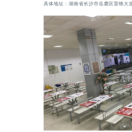
具体地址：湖南省长沙市岳麓区雷锋大道