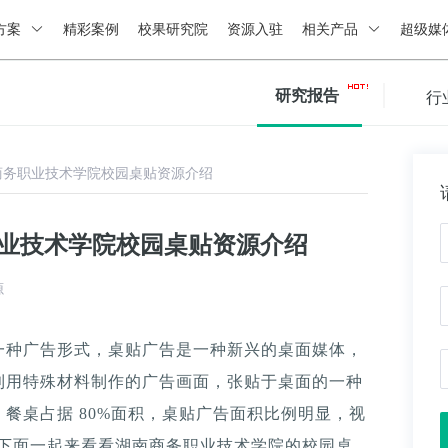
方案
精彩案例
校果研究院
资源入驻
相关产品
超级媒
研究报告
行
商务职业技术学院校园桌贴资源介绍
职业技术学院校园桌贴资源介绍
源
一种广告形式，桌贴广告是一种新兴的桌面媒体，
利用特殊材料制作的广告画面，张贴于桌面的一种
餐桌占据 80%面积，桌贴广告面积比例明显，视
。下面一起来看看湖南商务职业技术学院的校园桌