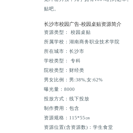
贴吧。
长沙市校园广告-校园桌贴资源简介
资源类型： 校园桌贴
所属学校：湖南商务职业技术学院
所在城市：长沙市
学校类型： 专科
院校类型：财经类
男女比例：男:38%,女:62%
曝光量：8000
投放方式：线下投放
制作费用：包含
资源规格：115*55㎝
资源位置(含资源数)：学生食堂