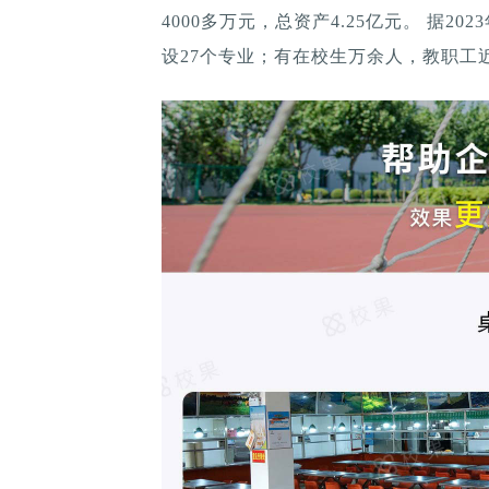
4000多万元，总资产4.25亿元。 据2
设27个专业；有在校生万余人，教职工