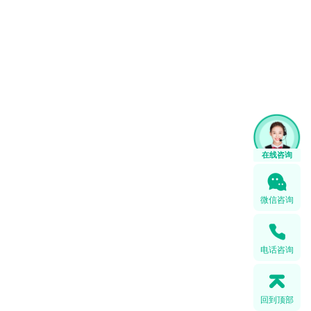
微信咨询
电话咨询
回到顶部