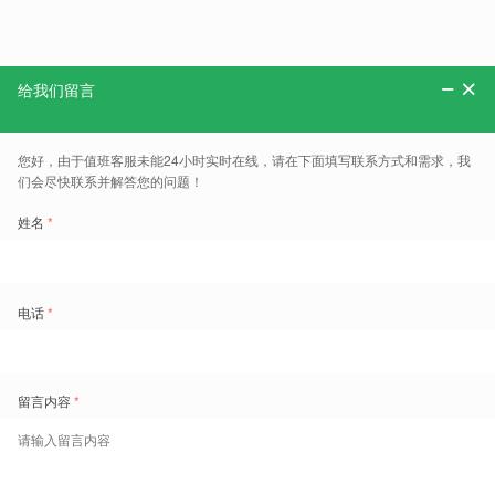
分享：
更多、报告、干货和案例，可以关注“