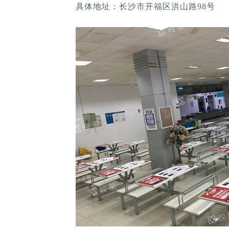
具体地址：长沙市开福区洪山路98号