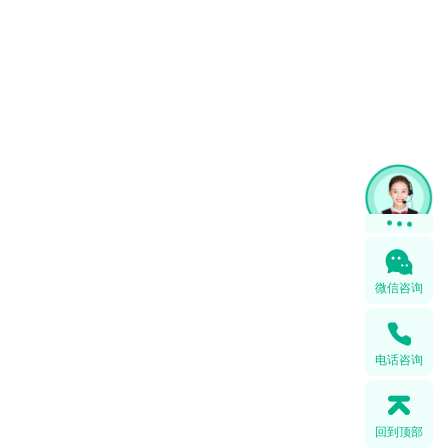
微信咨询
电话咨询
回到顶部