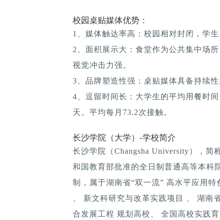
校园桌贴媒体优势：
1、媒体触达率高：校园相对封闭，学生
2、面积展示大：食堂作为公共集中场所
视觉冲击力强。
3、品牌塑造性强：桌贴媒体具备持续性; 
4、逗留时间长：大学生的平均用餐时间：1
天。平均每月73.2次接触。
长沙学院（大学）-学校简介
长沙学院（Changsha Universit
和国教育部批准的全日制普通高等本科
制，属于湖南省“双一流” 高水平应用特
、 新文科研究与改革实践项目 、 湖南省
合发展工程 规划高校、 全国高校实践育人