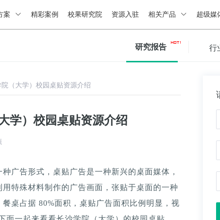
方案
精彩案例
校果研究院
资源入驻
相关产品
超级媒
研究报告
行
学院（大学）校园桌贴资源介绍
（大学）校园桌贴资源介绍
源
一种广告形式，桌贴广告是一种新兴的桌面媒体，
利用特殊材料制作的广告画面，张贴于桌面的一种
餐桌占据 80%面积，桌贴广告面积比例明显，视
。下面一起来看看长沙学院（大学）的校园桌贴