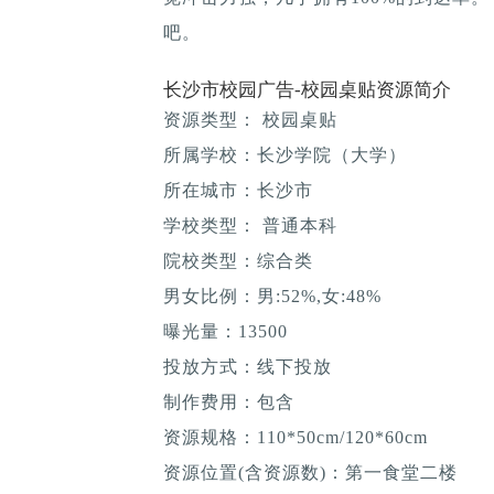
吧。
长沙市校园广告-校园桌贴资源简介
资源类型： 校园桌贴
所属学校：长沙学院（大学）
所在城市：长沙市
学校类型： 普通本科
院校类型：综合类
男女比例：男:52%,女:48%
曝光量：13500
投放方式：线下投放
制作费用：包含
资源规格：110*50cm/120*60cm
资源位置(含资源数)：第一食堂二楼