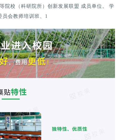
高等院校（科研院所）创新发展联盟 成员单位。 学
委员会教师培训班、1