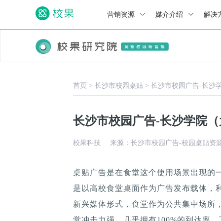
营销资源
媒介介绍
解决
首页
>
长沙市校园桌贴
>
长沙市校园广告-长沙
长沙市校园广告-长沙学院
校果科技
来源：长沙市校园广告-校园桌贴资
桌贴广告是在食堂这个使用场景出现的
是以高校食堂桌面作为广告发布载体，
新兴媒体形式，食堂作为公共集中场所，
觉冲击力强，几乎拥有100%的到达率