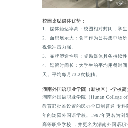
校园桌贴媒体优势：
1、媒体触达率高：校园相对封闭，学生
2、面积展示大：食堂作为公共集中场所
视觉冲击力强。
3、品牌塑造性强：桌贴媒体具备持续性; 
4、逗留时间长：大学生的平均用餐时间：1
天。平均每月73.2次接触。
湖南外国语职业学院（新校区）-学校简
湖南外国语职业学院（Hunan College of 
教育部批准设置的民办全日制普通 专科院
年的浏阳外国语学校。1997年更名为浏
高等职业学校 ，并更名为湖南外国语职业