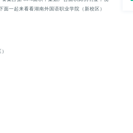
。下面一起来看看湖南外国语职业学院（新校区）
区）