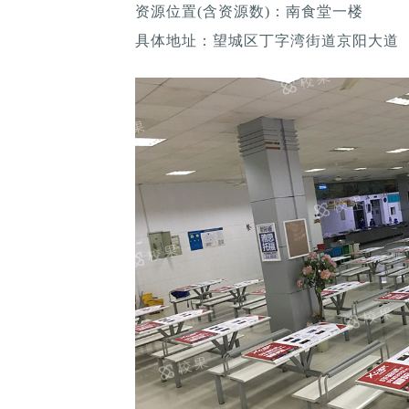
资源位置(含资源数)：南食堂一楼
具体地址：望城区丁字湾街道京阳大道