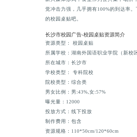
觉冲击力强，几乎拥有100%的到达率
的校园桌贴吧。
长沙市校园广告-校园桌贴资源简介
资源类型： 校园桌贴
所属学校：湖南外国语职业学院（新校
所在城市：长沙市
学校类型： 专科院校
院校类型：综合类
男女比例：男:43%,女:57%
曝光量：12000
投放方式：线下投放
制作费用：包含
资源规格：110*50cm/120*60cm