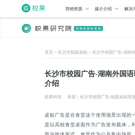
营销资源
媒介介绍
解决
首页
>
长沙市校园桌贴
>
长沙市校园广告-湖南
长沙市校园广告-湖南外国
介绍
校果科技
来源：长沙市校园广告-校园桌贴资
桌贴广告是在食堂这个使用场景出现的
是以高校食堂桌面作为广告发布载体，
新兴媒体形式，食堂作为公共集中场所，