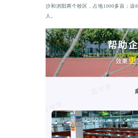
沙和浏阳两个校区，占地1000多亩；设
人。