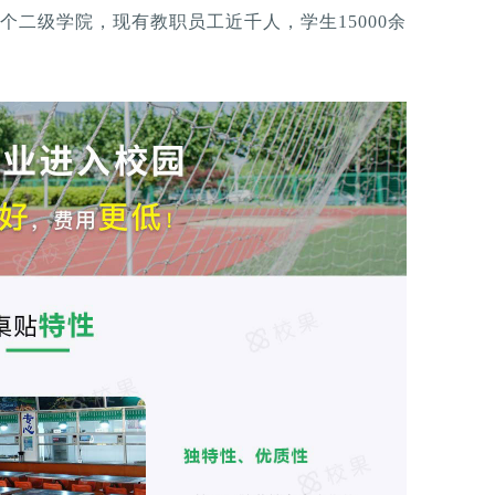
8个二级学院，现有教职员工近千人，学生15000余