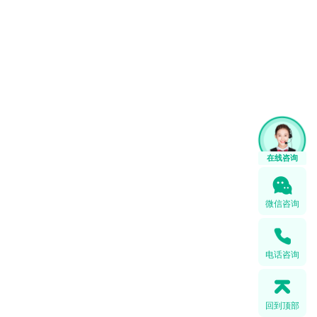
微信咨询
电话咨询
回到顶部