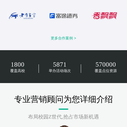
更多合作案例 >
1800
5871
570000
覆盖高校
举办活动场次
覆盖点位资源
专业营销顾问为您详细介绍
布局校园Z世代,抢占市场新机遇