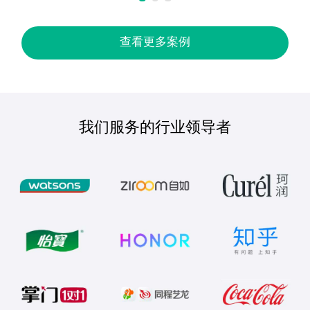
查看更多案例
我们服务的行业领导者