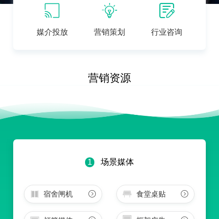
媒介投放
营销策划
行业咨询
营销资源
1
场景媒体
宿舍闸机
食堂桌贴