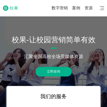
数字营销
案例
资源
校果-让校园营销简单有效
汇聚全国高校全场景媒体资源
立即咨询
我们的服务