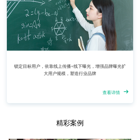
锁定目标用户，依靠线上传播+线下曝光，增强品牌曝光扩
大用户规模，塑造行业品牌
查看详情
精彩案例