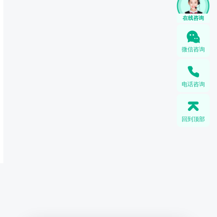
微信咨询
电话咨询
回到顶部