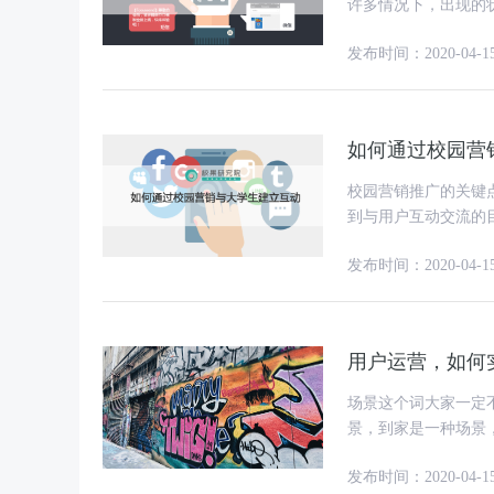
许多情况下，出现的
发布时间：2020-04-1
如何通过校园营
校园营销推广的关键点之一
到与用户互动交流的
意度有很大关系，这
发布时间：2020-04-1
用户运营，如何
场景这个词大家一定
景，到家是一种场景
发布时间：2020-04-1