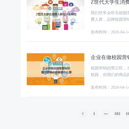
Z世代大学生消
我们经常会听见校园
费人群，品牌校园营销策
要想攻占校园市场，
发布时间：2020-04-1
企业在做校园营
校园营销趋势正旺，
校园，但我们的商品跟
们以矿泉水品牌做为
发布时间：2020-04-1
1
102
1