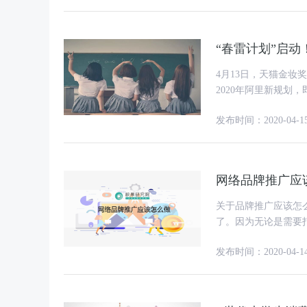
“春雷计划”启动
4月13日，天猫金
2020年阿里新规划
小品牌力度，帮助外
发布时间：2020-04-1
网络品牌推广应
关于品牌推广应该怎
了。因为无论是需要
推广将在经营发展的
发布时间：2020-04-1