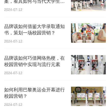
案，看其如何与当代大学生精
神共鸣？
2024-07-12
品牌该如何借鉴大学录取通知
书，策划一场校园营销？
2024-07-12
品牌该如何巧借网络热梗，在
校园营销中实现与流行元素
2024-07-12
如何利用巴黎奥运会开幕进行
校园营销？
2024-07-12