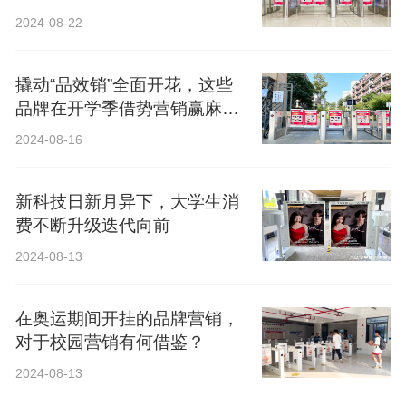
2024-08-22
撬动“品效销”全面开花，这些
品牌在开学季借势营销赢麻
了！
2024-08-16
新科技日新月异下，大学生消
费不断升级迭代向前
2024-08-13
在奥运期间开挂的品牌营销，
对于校园营销有何借鉴？
2024-08-13