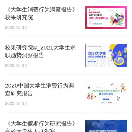
《大学生消费行为洞察报告》
校果研究院
2023-10-12
校果研究院©_2021大学生求
职趋势洞察报告
2023-10-12
2020中国大学生消费行为调
查研究报告
2023-10-12
《大学生假期行为研究报告》
高校大学生人群洞察