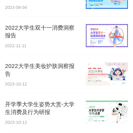
2023-08-04
2022大学生双十一消费洞察
报告
2022-11-11
2022大学生美妆护肤洞察报
告
2023-10-12
开学季大学生姿势大赏-大学
生消费及行为研报
2023-10-12