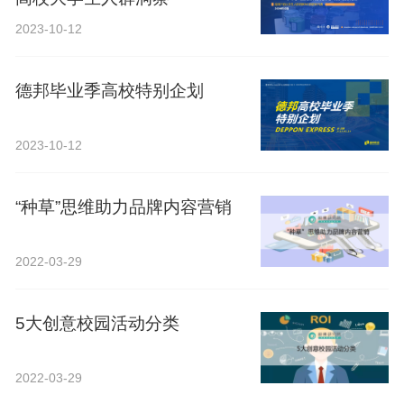
2023-10-12
德邦毕业季高校特别企划
2023-10-12
“种草”思维助力品牌内容营销
2022-03-29
5大创意校园活动分类
2022-03-29