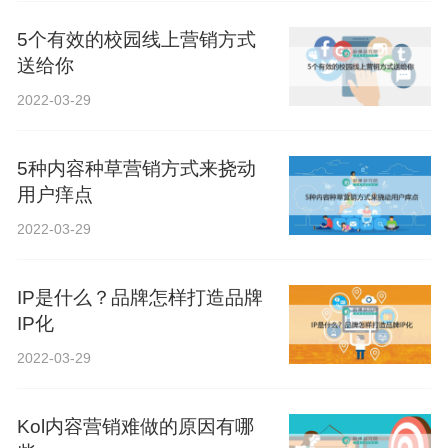
5个有效的校园线上营销方式
送给你
2022-03-29
5种内容种草营销方式来挠动
用户痒点
2022-03-29
IP是什么？品牌怎样打造品牌
IP化
2022-03-29
Kol内容营销难做的原因有哪