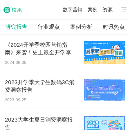
数字营销
案例
资源
研究报告
行业观点
案例分析
时讯热点
《2024开学季校园营销指
南》来袭！史上最全开学季营
销攻略！
2024-08-05
2023开学季大学生数码3C消
费洞察报告
2023-09-25
2023大学生夏日消费洞察报
告