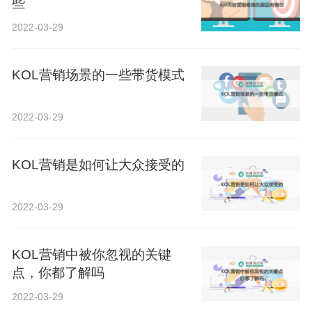
些
2022-03-29
KOL营销场景的一些带货模式
2022-03-29
KOL营销是如何让大众接受的
2022-03-29
KOL营销中被你忽视的关键
点，你都了解吗
2022-03-29