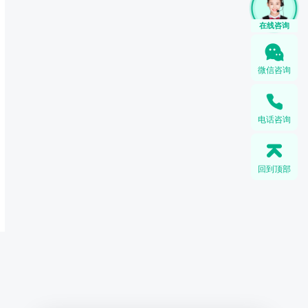
在线咨询
微信咨询
电话咨询
回到顶部