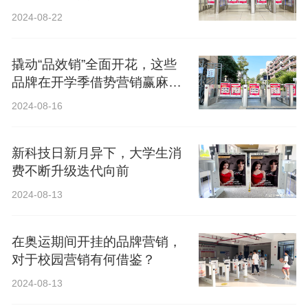
2024-08-22
撬动“品效销”全面开花，这些
品牌在开学季借势营销赢麻
了！
2024-08-16
新科技日新月异下，大学生消
费不断升级迭代向前
2024-08-13
在奥运期间开挂的品牌营销，
对于校园营销有何借鉴？
2024-08-13