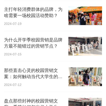
主打年轻消费群体的品牌，为
啥需要一场校园活动赞助？
2024-07-19
为什么开学季校园营销是品牌
方最不能错过的营销节点？
2024-07-15
那些直击心灵的校园营销文
案：如何触动当代大学生的心
弦？
2024-07-12
盘点那些封神的校园营销文