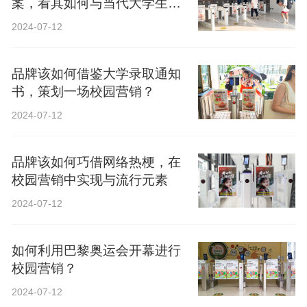
案，看其如何与当代大学生精
神共鸣？
2024-07-12
品牌该如何借鉴大学录取通知
书，策划一场校园营销？
2024-07-12
品牌该如何巧借网络热梗，在
校园营销中实现与流行元素
2024-07-12
如何利用巴黎奥运会开幕进行
校园营销？
2024-07-12