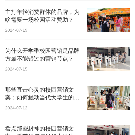
主打年轻消费群体的品牌，为
啥需要一场校园活动赞助？
2024-07-19
为什么开学季校园营销是品牌
方最不能错过的营销节点？
2024-07-15
那些直击心灵的校园营销文
案：如何触动当代大学生的心
弦？
2024-07-12
盘点那些封神的校园营销文