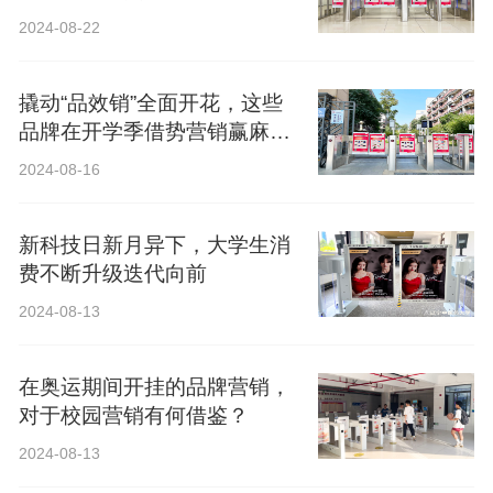
2024-08-22
撬动“品效销”全面开花，这些
品牌在开学季借势营销赢麻
了！
2024-08-16
新科技日新月异下，大学生消
费不断升级迭代向前
2024-08-13
在奥运期间开挂的品牌营销，
对于校园营销有何借鉴？
2024-08-13