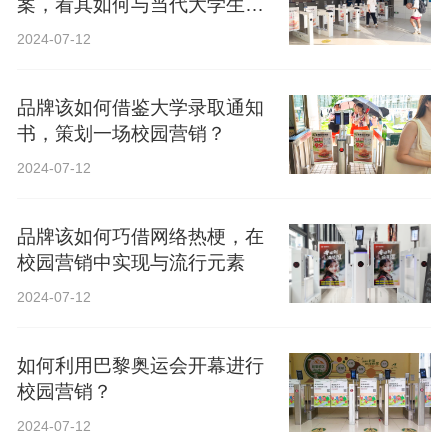
案，看其如何与当代大学生精
神共鸣？
2024-07-12
品牌该如何借鉴大学录取通知
书，策划一场校园营销？
2024-07-12
品牌该如何巧借网络热梗，在
校园营销中实现与流行元素
2024-07-12
如何利用巴黎奥运会开幕进行
校园营销？
2024-07-12