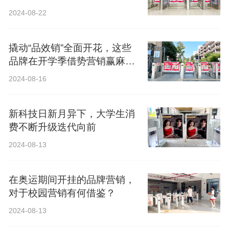
2024-08-22
撬动“品效销”全面开花，这些
品牌在开学季借势营销赢麻
了！
2024-08-16
新科技日新月异下，大学生消
费不断升级迭代向前
2024-08-13
在奥运期间开挂的品牌营销，
对于校园营销有何借鉴？
2024-08-13