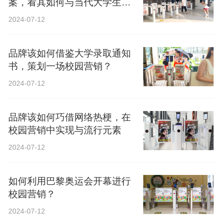
案，看其如何与当代大学生精
神共鸣？
2024-07-12
品牌该如何借鉴大学录取通知
书，策划一场校园营销？
2024-07-12
品牌该如何巧借网络热梗，在
校园营销中实现与流行元素
2024-07-12
如何利用巴黎奥运会开幕进行
校园营销？
2024-07-12