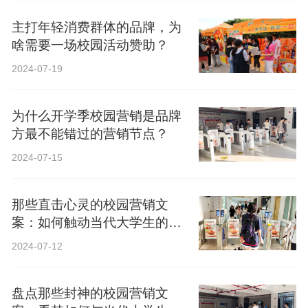
主打年轻消费群体的品牌，为
啥需要一场校园活动赞助？
2024-07-19
为什么开学季校园营销是品牌
方最不能错过的营销节点？
2024-07-15
那些直击心灵的校园营销文
案：如何触动当代大学生的心
弦？
2024-07-12
盘点那些封神的校园营销文