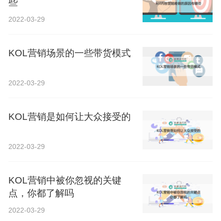
些
2022-03-29
KOL营销场景的一些带货模式
2022-03-29
KOL营销是如何让大众接受的
2022-03-29
KOL营销中被你忽视的关键
点，你都了解吗
2022-03-29