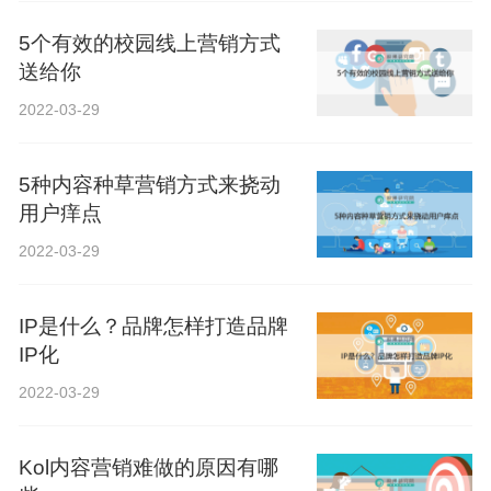
5个有效的校园线上营销方式
送给你
2022-03-29
5种内容种草营销方式来挠动
用户痒点
2022-03-29
IP是什么？品牌怎样打造品牌
IP化
2022-03-29
Kol内容营销难做的原因有哪