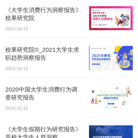
《大学生消费行为洞察报告》
校果研究院
2023-10-12
校果研究院©_2021大学生求
职趋势洞察报告
2023-10-12
2020中国大学生消费行为调
查研究报告
2023-10-12
《大学生假期行为研究报告》
高校大学生人群洞察