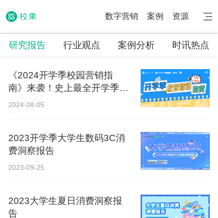
数字营销
案例
资源
研究报告
行业观点
案例分析
时讯热点
《2024开学季校园营销指
南》来袭！史上最全开学季营
销攻略！
2024-08-05
2023开学季大学生数码3C消
费洞察报告
2023-09-25
2023大学生夏日消费洞察报
告