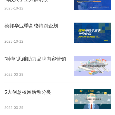
2023-10-12
德邦毕业季高校特别企划
2023-10-12
“种草”思维助力品牌内容营销
2022-03-29
5大创意校园活动分类
2022-03-29