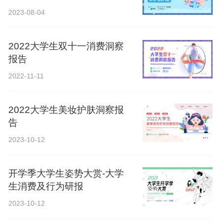
2023-08-04
2022大学生双十一消费洞察
报告
2022-11-11
2022大学生美妆护肤洞察报
告
2023-10-12
开学季大学生姿势大赏-大学
生消费及行为研报
2023-10-12