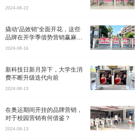
2024-08-22
撬动“品效销”全面开花，这些
品牌在开学季借势营销赢麻
了！
2024-08-16
新科技日新月异下，大学生消
费不断升级迭代向前
2024-08-13
在奥运期间开挂的品牌营销，
对于校园营销有何借鉴？
2024-08-13