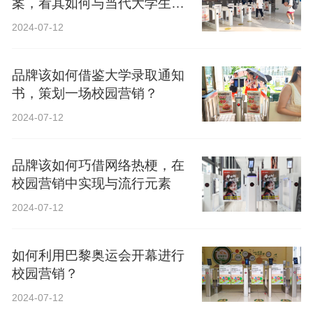
案，看其如何与当代大学生精
神共鸣？
2024-07-12
品牌该如何借鉴大学录取通知
书，策划一场校园营销？
2024-07-12
品牌该如何巧借网络热梗，在
校园营销中实现与流行元素
2024-07-12
如何利用巴黎奥运会开幕进行
校园营销？
2024-07-12