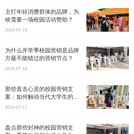
主打年轻消费群体的品牌，为
啥需要一场校园活动赞助？
2024-07-19
为什么开学季校园营销是品牌
方最不能错过的营销节点？
2024-07-15
那些直击心灵的校园营销文
案：如何触动当代大学生的心
弦？
2024-07-12
盘点那些封神的校园营销文