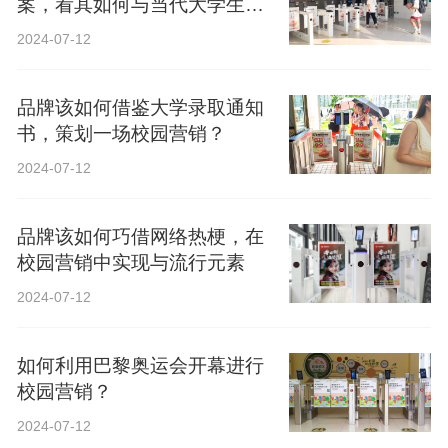
案，看其如何与当代大学生精
神共鸣？
2024-07-12
品牌该如何借鉴大学录取通知
书，策划一场校园营销？
2024-07-12
品牌该如何巧借网络热梗，在
校园营销中实现与流行元素
2024-07-12
如何利用巴黎奥运会开幕进行
校园营销？
2024-07-12