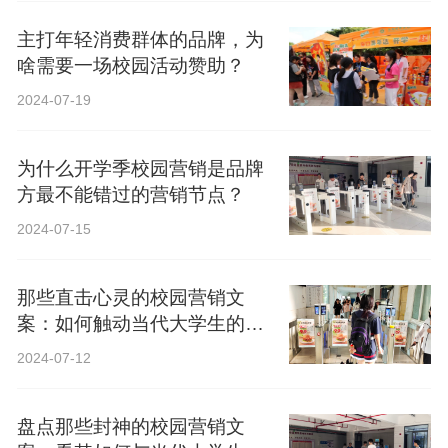
主打年轻消费群体的品牌，为
啥需要一场校园活动赞助？
2024-07-19
为什么开学季校园营销是品牌
方最不能错过的营销节点？
2024-07-15
那些直击心灵的校园营销文
案：如何触动当代大学生的心
弦？
2024-07-12
盘点那些封神的校园营销文