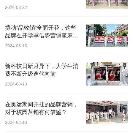
2024-08-22
撬动“品效销”全面开花，这些
品牌在开学季借势营销赢麻
了！
2024-08-16
新科技日新月异下，大学生消
费不断升级迭代向前
2024-08-13
在奥运期间开挂的品牌营销，
对于校园营销有何借鉴？
2024-08-13