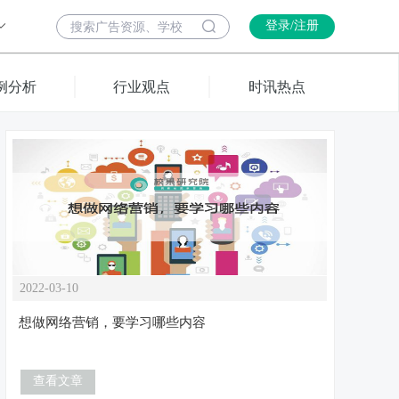
登录/注册
例分析
行业观点
时讯热点
2022-03-10
想做网络营销，要学习哪些内容
查看文章