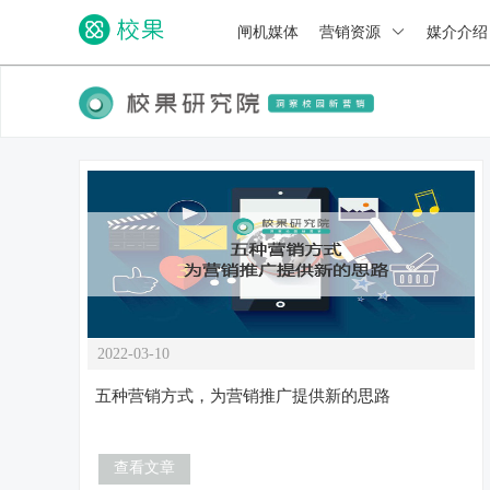
闸机媒体
营销资源
媒介介
2022-03-10
五种营销方式，为营销推广提供新的思路
查看文章