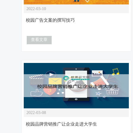
2022-03-10
校园广告文案的撰写技巧
查看文章
2022-03-08
校园品牌营销推广让企业走进大学生