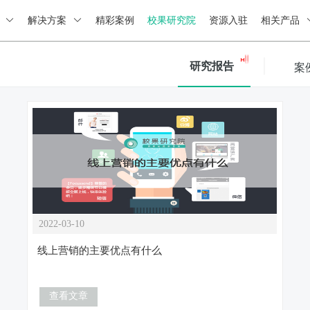
绍
解决方案
精彩案例
校果研究院
资源入驻
相关产品
研究报告
案
2022-03-10
线上营销的主要优点有什么
查看文章