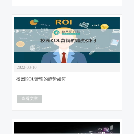
2022-03-10
校园KOL营销的趋势如何
查看文章