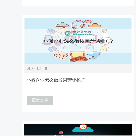
2022-03-10
小微企业怎么做校园营销推广
查看文章