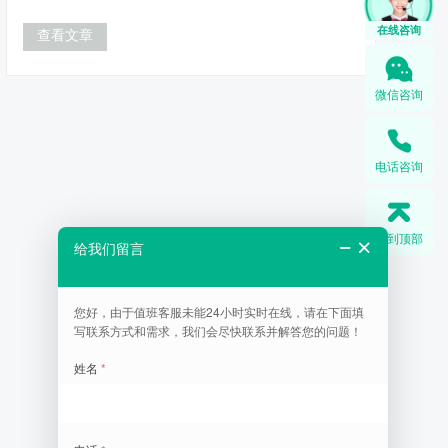
在线咨询
查看文章
微信咨询
电话咨询
回到顶部