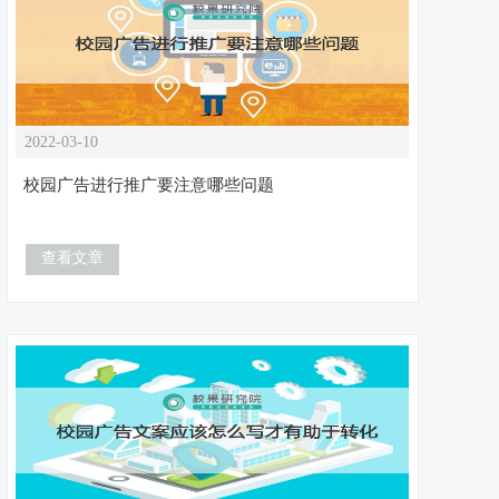
2022-03-10
校园广告进行推广要注意哪些问题
查看文章