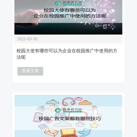
2022-03-10
校园大使有哪些可以为企业在校园推广中使用的方
法呢
查看文章