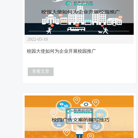
2022-03-10
校园大使如何为企业开展校园推广
查看文章