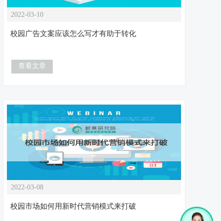
2022-03-10
校园广告文案应该怎么写才有助于转化
查看文章
2022-03-08
校园市场如何用新时代营销模式来打破