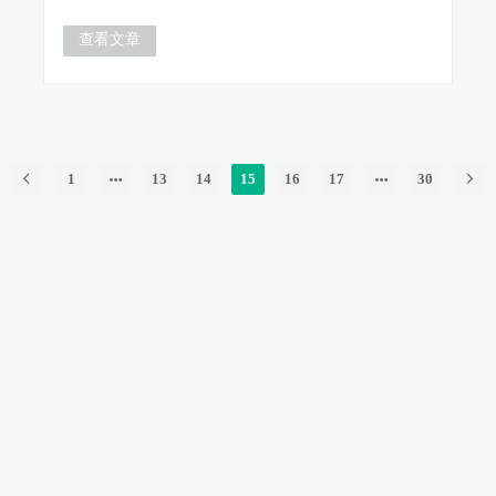
查看文章
1
13
14
15
16
17
30