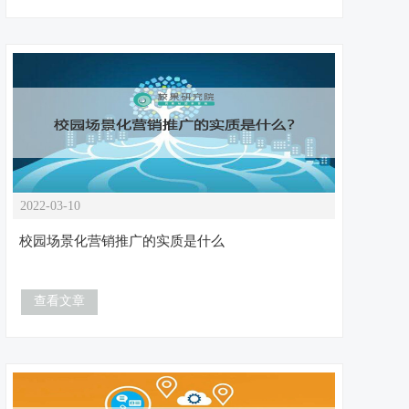
2022-03-10
校园场景化营销推广的实质是什么
查看文章