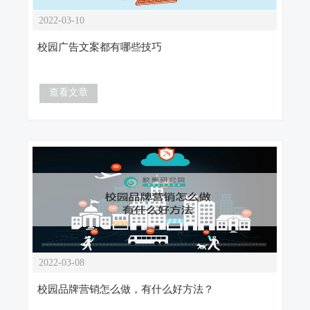
2022-03-10
校园广告文案都有哪些技巧
查看文章
2022-03-08
校园品牌营销怎么做，有什么好方法？